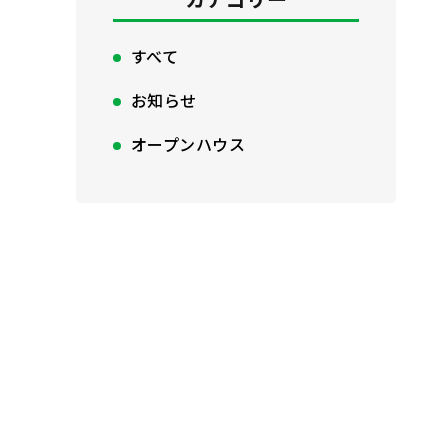
すべて
お知らせ
オープンハウス