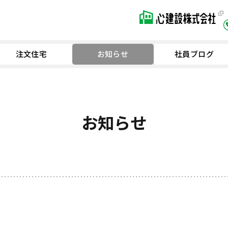
注文住宅
お知らせ
社員ブログ
お知らせ