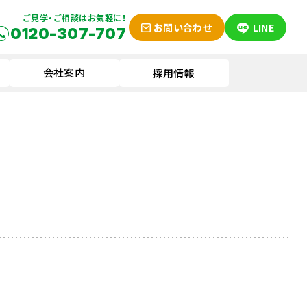
ご見学・ご相談はお気軽に！
お問い合わせ
LINE
0120-307-707
会社案内
採用情報