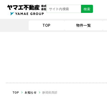
検索
TOP
物件一覧
TOP
お知らせ
静岡県西部