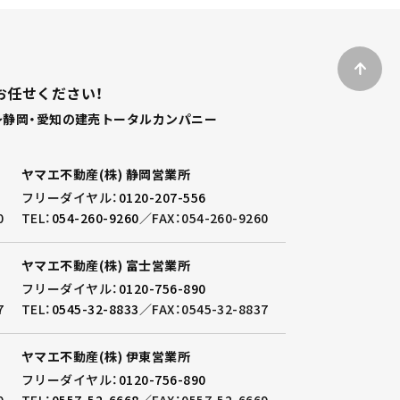
お任せください！
静岡・愛知の建売トータルカンパニー
ヤマエ不動産(株) 静岡営業所
フリーダイヤル：
0120-207-556
0
TEL：
054-260-9260
／
FAX：054-260-9260
ヤマエ不動産(株) 富士営業所
フリーダイヤル：
0120-756-890
7
TEL：
0545-32-8833
／
FAX：0545-32-8837
ヤマエ不動産(株) 伊東営業所
フリーダイヤル：
0120-756-890