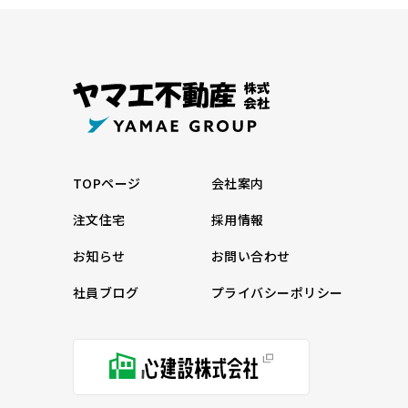
TOPページ
会社案内
注文住宅
採用情報
お知らせ
お問い合わせ
社員ブログ
プライバシーポリシー