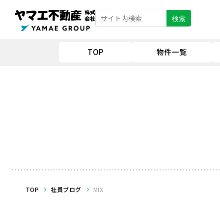
検索
TOP
物件一覧
TOP
社員ブログ
MIX