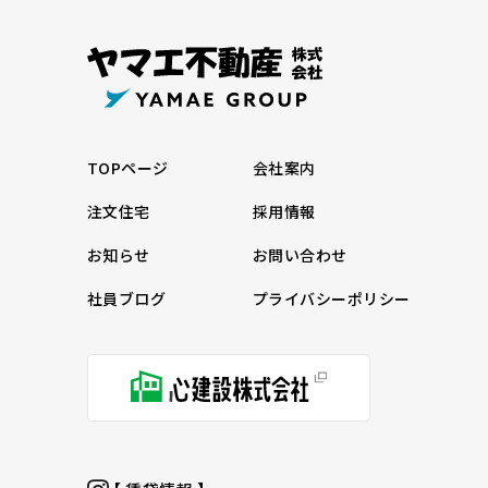
TOPページ
会社案内
注文住宅
採用情報
お知らせ
お問い合わせ
社員ブログ
プライバシーポリシー