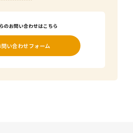
からのお問い合わせはこちら
お問い合わせフォーム