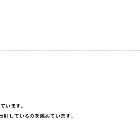
ています。
反射しているのを眺めています。