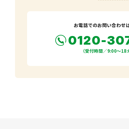
お電話でのお問い合わせ
0120-30
（受付時間／9:00〜18: