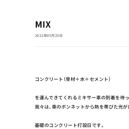
MIX
2022年05月25日
コンクリート（骨材＋水＋セメント）
を運んできてくれるミキサー車の到着を待っ
我々は、車のボンネットから熱を帯びた光が
基礎のコンクリート打設日です。