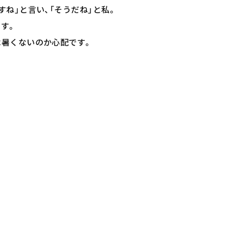
ね」と言い、「そうだね」と私。
す。
は暑くないのか心配です。