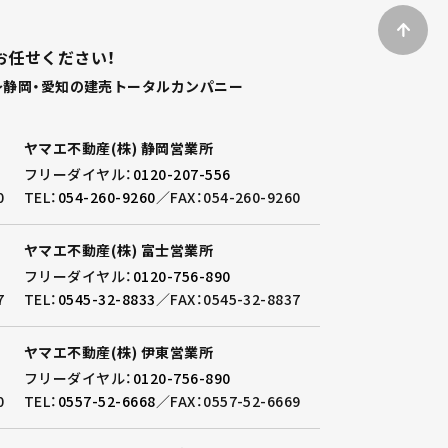
お任せください！
静岡・愛知の建売トータルカンパニー
ヤマエ不動産(株) 静岡営業所
フリーダイヤル：
0120-207-556
0
TEL：
054-260-9260
／
FAX：054-260-9260
ヤマエ不動産(株) 富士営業所
フリーダイヤル：
0120-756-890
7
TEL：
0545-32-8833
／
FAX：0545-32-8837
ヤマエ不動産(株) 伊東営業所
フリーダイヤル：
0120-756-890
0
TEL：
0557-52-6668
／
FAX：0557-52-6669