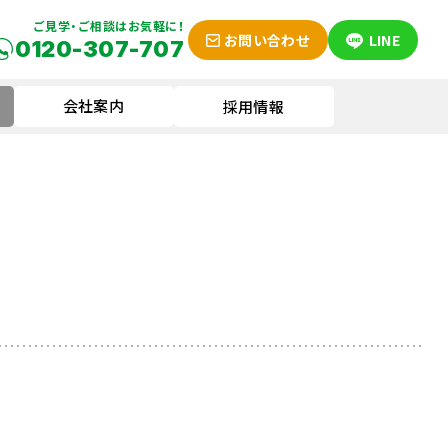
ご見学・ご相談はお気軽に！
お問い合わせ
LINE
0120-307-707
会社案内
採用情報