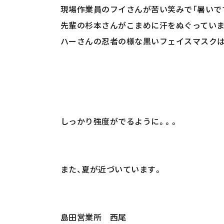
現場作業員のフイさんが苦い笑みで「暑いです
先輩の杉本さんがこまめに汗をぬぐっていま
ハーさんの忍者の様な黒いフェイスマスク
しっかり強度がでるように。。。
また、夏が近づいています。
島田営業所 西尾