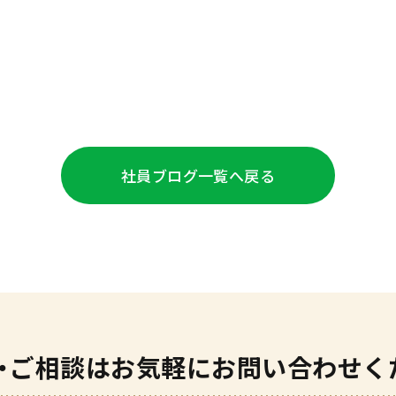
社員ブログ
一覧へ戻る
・ご相談は
お気軽にお問い合わせく