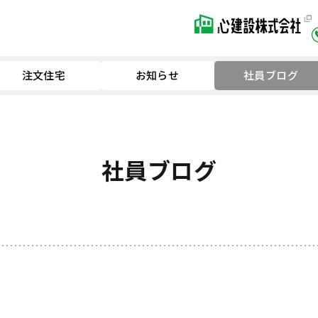
注文住宅
お知らせ
社員ブログ
社員ブログ