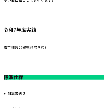
令和7年度実績
着工棟数：（建売住宅含む）
標準仕様
耐震等級３