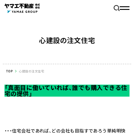
心建設の注文住宅
TOP
心建設の注文住宅
「真面目に働いていれば、誰でも購入できる住
宅の提供」
・・・住宅会社であれば、どの会社も目指すであろう単純明快