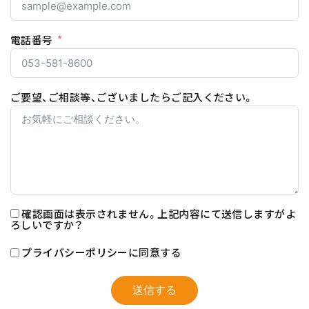
電話番号
ご要望、ご相談等、ございましたらご記入ください。
確認画面は表示されません。上記内容にて送信しますがよ
ろしいですか？
プライバシーポリシー
に同意する
送信する