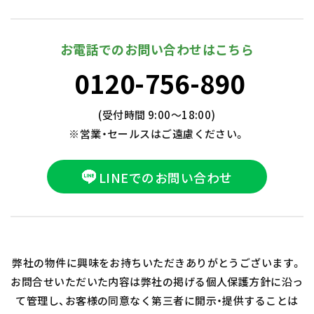
お電話でのお問い合わせはこちら
0120-756-890
(受付時間 9:00～18:00)
※営業・セールスはご遠慮ください。
LINEでのお問い合わせ
弊社の物件に興味をお持ちいただきありがとうございます。
お問合せいただいた内容は弊社の掲げる個人保護方針に沿っ
て管理し、お客様の同意なく第三者に開示・提供することは