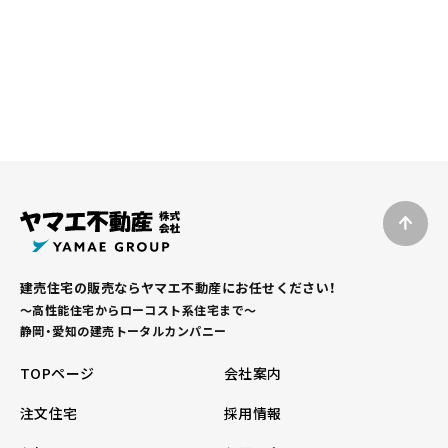
建売住宅の販売ならヤマエ不動産にお任せください！
～高性能住宅からローコスト系住宅まで～
静岡・愛知の建売トータルカンパニー
TOPページ
会社案内
注文住宅
採用情報