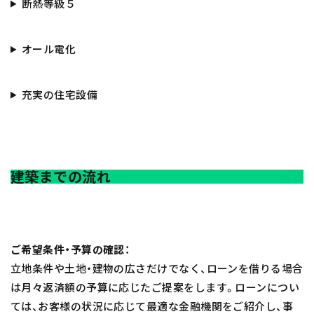
断熱等級５
オール電化
充実の住宅設備
建築までの流れ
ご希望条件・予算の確認：
立地条件や土地・建物の広さだけでなく、ローンを借りる場合
は月々返済額の予算に応じたご提案をします。ローンについ
ては、お客様の状況に応じて最適な金融機関をご紹介し、事