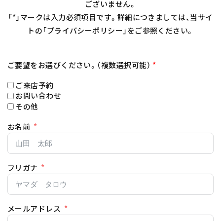
ございません。
「*」マークは入力必須項目です。詳細につきましては、当サイ
トの「プライバシーポリシー」をご参照ください。
ご要望をお選びください。（複数選択可能）
*
ご来店予約
お問い合わせ
その他
お名前
フリガナ
メールアドレス