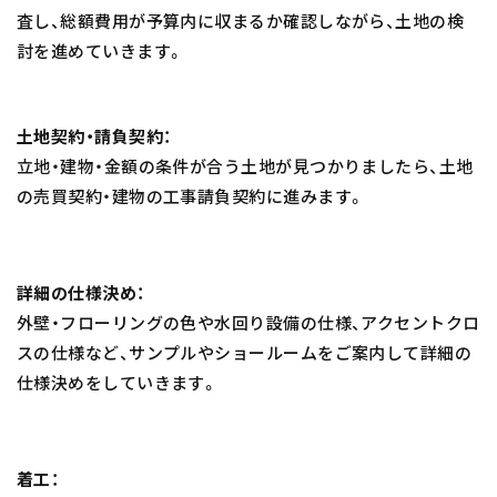
査し、総額費用が予算内に収まるか確認しながら、土地の検
討を進めていきます。
土地契約・請負契約：
立地・建物・金額の条件が合う土地が見つかりましたら、土地
の売買契約・建物の工事請負契約に進みます。
詳細の仕様決め：
外壁・フローリングの色や水回り設備の仕様、アクセントクロ
スの仕様など、サンプルやショールームをご案内して詳細の
仕様決めをしていきます。
着工：