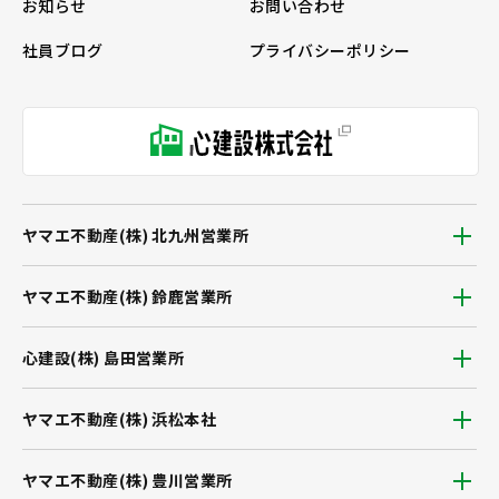
お知らせ
お問い合わせ
社員ブログ
プライバシーポリシー
ヤマエ不動産(株) 北九州営業所
ヤマエ不動産(株) 鈴鹿営業所
心建設(株) 島田営業所
ヤマエ不動産(株) 浜松本社
ヤマエ不動産(株) 豊川営業所