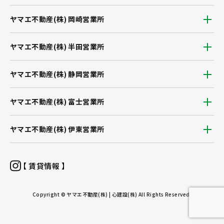
ヤマエ不動産(株) 岡崎営業所
ヤマエ不動産(株) 半田営業所
ヤマエ不動産(株) 静岡営業所
ヤマエ不動産(株) 富士営業所
ヤマエ不動産(株) 伊東営業所
【 賃貸情報 】
Copyright © ヤマエ不動産(株) | 心建設(株) All Rights Reserved.