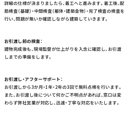
詳細の仕様が決まりましたら、着工へと進みます。着工後、配
筋検査（基礎）・中間検査（躯体・建築金物）・完了検査の検査を
行い、問題が無いか確認しながら建築していきます。
お引渡し前の検査：
建物完成後も、現場監督が仕上がりを入念に確認し、お引渡
しまでの準備をします。
お引渡し・アフターサポート：
お引渡しから3か月・1年・2年の3回で無料点検を行います。
また、お引渡し後について何かご不明点があれば、窓口は変
わらず弊社営業が対応し、迅速・丁寧な対応をいたします。