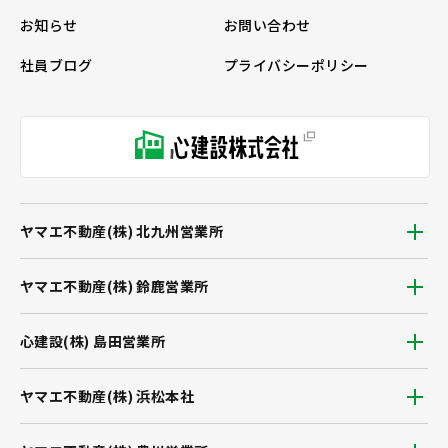
お知らせ
お問い合わせ
社員ブログ
プライバシーポリシー
ヤマエ不動産(株) 北九州営業所
ヤマエ不動産(株) 鈴鹿営業所
心建設(株) 島田営業所
ヤマエ不動産(株) 浜松本社