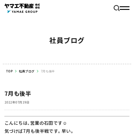
社員ブログ
TOP
社員ブログ
7月も後半
7月も後半
2022年07月19日
こんにちは、営業の石田です☺️
気づけば7月も後半戦です。早い。