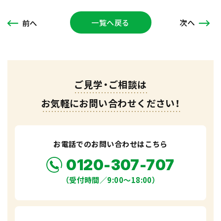
一覧へ戻る
次
へ
前
へ
ご見学・ご相談は
お気軽にお問い合わせください！
お電話でのお問い合わせはこちら
0120-307-707
（受付時間／9:00〜18:00）