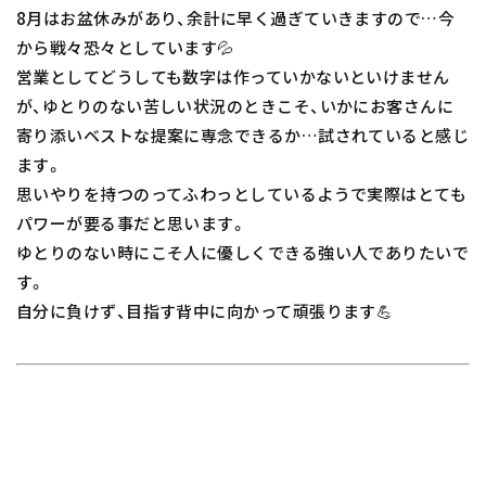
8月はお盆休みがあり、余計に早く過ぎていきますので…今
から戦々恐々としています💦
営業としてどうしても数字は作っていかないといけません
が、ゆとりのない苦しい状況のときこそ、いかにお客さんに
寄り添いベストな提案に専念できるか…試されていると感じ
ます。
思いやりを持つのってふわっとしているようで実際はとても
パワーが要る事だと思います。
ゆとりのない時にこそ人に優しくできる強い人でありたいで
す。
自分に負けず、目指す背中に向かって頑張ります💪