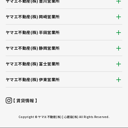
ヤマエ不動産(株) 豊川営業所
ヤマエ不動産(株) 岡崎営業所
ヤマエ不動産(株) 半田営業所
ヤマエ不動産(株) 静岡営業所
ヤマエ不動産(株) 富士営業所
ヤマエ不動産(株) 伊東営業所
【 賃貸情報 】
Copyright © ヤマエ不動産(株) | 心建設(株) All Rights Reserved.