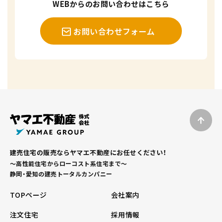
WEBからのお問い合わせはこちら
お問い合わせフォーム
建売住宅の販売ならヤマエ不動産にお任せください！
～高性能住宅からローコスト系住宅まで～
静岡・愛知の建売トータルカンパニー
TOPページ
会社案内
注文住宅
採用情報