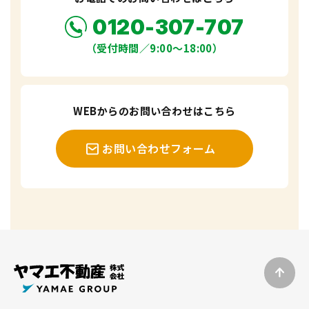
0120-307-707
（受付時間／9:00〜18:00）
WEBからのお問い合わせはこちら
お問い合わせフォーム