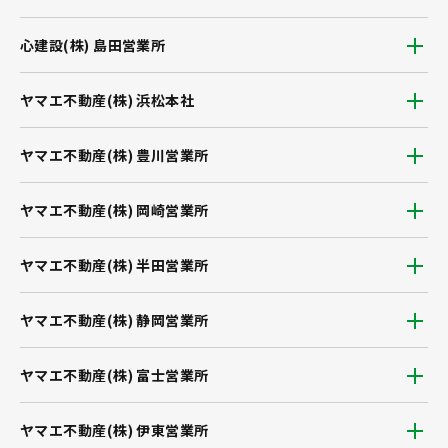
心建設(株) 島田営業所
ヤマエ不動産(株) 浜松本社
ヤマエ不動産(株) 豊川営業所
ヤマエ不動産(株) 岡崎営業所
ヤマエ不動産(株) 半田営業所
ヤマエ不動産(株) 静岡営業所
ヤマエ不動産(株) 富士営業所
ヤマエ不動産(株) 伊東営業所