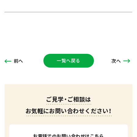
一覧へ戻る
次
へ
前
へ
ご見学・ご相談は
お気軽にお問い合わせください！
お電話でのお問い合わせはこちら