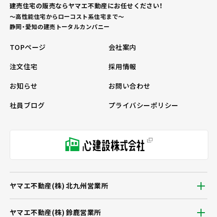
建売住宅の販売ならヤマエ不動産にお任せください！
～高性能住宅からローコスト系住宅まで～
静岡・愛知の建売トータルカンパニー
TOPページ
会社案内
注文住宅
採用情報
お知らせ
お問い合わせ
社員ブログ
プライバシーポリシー
ヤマエ不動産(株) 北九州営業所
ヤマエ不動産(株) 鈴鹿営業所