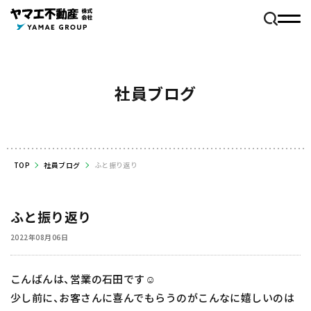
社員ブログ
TOP
社員ブログ
ふと振り返り
ふと振り返り
2022年08月06日
こんばんは、営業の石田です☺️
少し前に、お客さんに喜んでもらうのがこんなに嬉しいのは