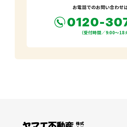
お電話でのお問い合わせ
0120-30
（受付時間／9:00〜18: