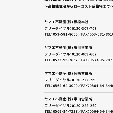
～高性能住宅からローコスト系住宅まで～
ヤマエ不動産(株) 浜松本社
フリーダイヤル：
0120-307-707
TEL：
053-581-8600
／
FAX：053-581-861
ヤマエ不動産(株) 豊川営業所
フリーダイヤル：
0120-009-607
TEL：
0533-95-2857
／
FAX：0533-95-287
ヤマエ不動産(株) 岡崎営業所
フリーダイヤル：
0120-222-260
TEL：
0564-64-3000
／
FAX：0564-64-344
ヤマエ不動産(株) 半田営業所
フリーダイヤル：
0120-222-260
TEL：
0569-84-7337
／
FAX：0564-64-344