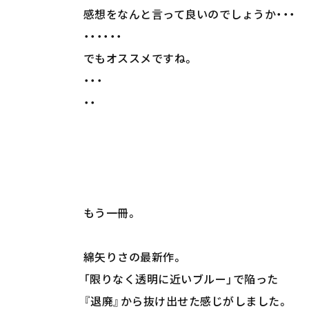
感想をなんと言って良いのでしょうか・・・
・・・・・・
でもオススメですね。
・・・
・・
もう一冊。
綿矢りさの最新作。
「限りなく透明に近いブルー」で陥った
『退廃』から抜け出せた感じがしました。