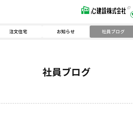
注文住宅
お知らせ
社員ブログ
社員ブログ