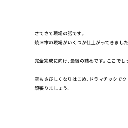
さてさて現場の話です。
焼津市の現場がいくつか仕上がってきました
完全完成に向け、最後の詰めです。ここでし
空もさびしくなりはじめ、ドラマチックでク
頑張りましょう。