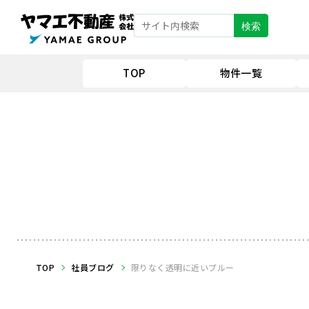
検索
TOP
物件一覧
TOP
社員ブログ
限りなく透明に近いブルー