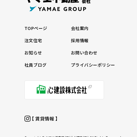
TOPページ
会社案内
注文住宅
採用情報
お知らせ
お問い合わせ
社員ブログ
プライバシーポリシー
【 賃貸情報 】