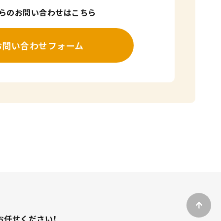
からのお問い合わせはこちら
お問い合わせフォーム
お任せください！