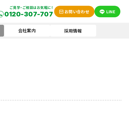
ご見学・ご相談はお気軽に！
お問い合わせ
LINE
0120-307-707
会社案内
採用情報