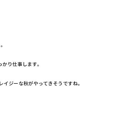
。
っかり仕事します。
レイジーな秋がやってきそうですね。