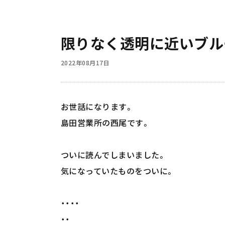
限りなく透明に近いブル
2022年08月17日
お世話になります。
島田営業所の西尾です。
ついに読んでしまいました。
気になっていたものをついに。
・・・・
・・