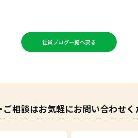
社員ブログ
一覧へ戻る
・ご相談は
お気軽にお問い合わせく