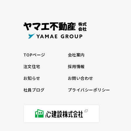
TOPページ
会社案内
注文住宅
採用情報
お知らせ
お問い合わせ
社員ブログ
プライバシーポリシー