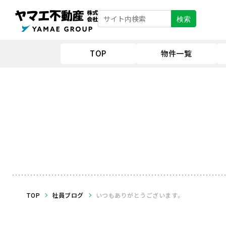
検索
TOP
物件一覧
TOP
社員ブログ
いつもありがとうございます。