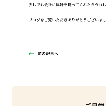
少しでも会社に興味を持ってくれたらうれし
ブログをご覧いただきありがとうございまし
前
の記事
へ