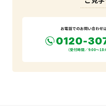
ご見学
お電話でのお問い合わせ
0120-30
（受付時間／9:00〜18: