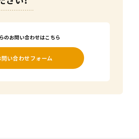
ださい！
からのお問い合わせはこちら
お問い合わせフォーム