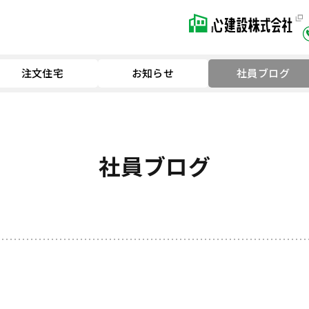
注文住宅
お知らせ
社員ブログ
社員ブログ