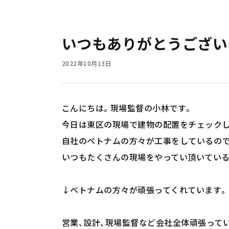
いつもありがとうござい
2022年10月13日
こんにちは。現場監督の小林です。
今日は東区の現場で建物の配置をチェックし
自社のベトナムの方々が工事をしているの
いつもたくさんの現場をやってい頂いている
↓ベトナムの方々が頑張ってくれています。
営業、設計、現場監督など会社全体頑張って