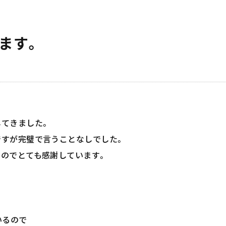
ます。
てきました。
ですが完璧で言うことなしでした。
のでとても感謝しています。
いるので