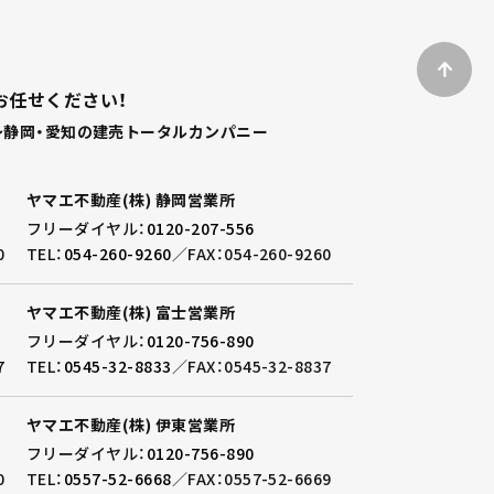
お任せください！
静岡・愛知の建売トータルカンパニー
ヤマエ不動産(株) 静岡営業所
フリーダイヤル：
0120-207-556
0
TEL：
054-260-9260
／
FAX：054-260-9260
ヤマエ不動産(株) 富士営業所
フリーダイヤル：
0120-756-890
7
TEL：
0545-32-8833
／
FAX：0545-32-8837
ヤマエ不動産(株) 伊東営業所
フリーダイヤル：
0120-756-890
0
TEL：
0557-52-6668
／
FAX：0557-52-6669