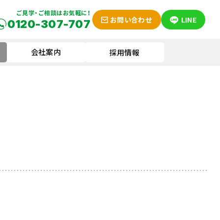
ご見学・ご相談はお気軽に！
お問い合わせ
LINE
0120-307-707
会社案内
採用情報