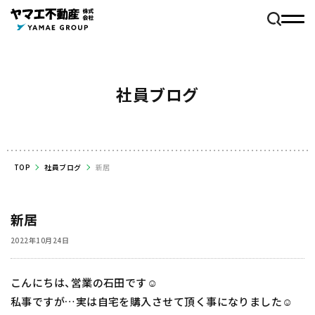
社員ブログ
TOP
社員ブログ
新居
新居
2022年10月24日
こんにちは、営業の石田です☺️
私事ですが…実は自宅を購入させて頂く事になりました☺️