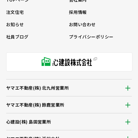
注文住宅
採用情報
お知らせ
お問い合わせ
社員ブログ
プライバシーポリシー
ヤマエ不動産(株) 北九州営業所
ヤマエ不動産(株) 鈴鹿営業所
心建設(株) 島田営業所