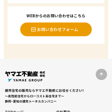
WEBからのお問い合わせはこちら
お問い合わせフォーム
建売住宅の販売ならヤマエ不動産にお任せください！
～高性能住宅からローコスト系住宅まで～
静岡・愛知の建売トータルカンパニー
TOPページ
会社案内