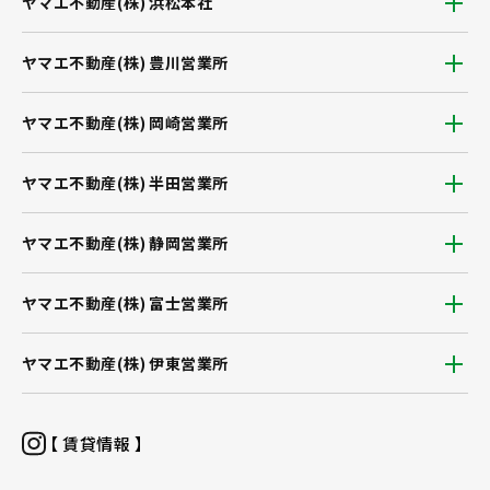
ヤマエ不動産(株) 浜松本社
ヤマエ不動産(株) 豊川営業所
ヤマエ不動産(株) 岡崎営業所
ヤマエ不動産(株) 半田営業所
ヤマエ不動産(株) 静岡営業所
ヤマエ不動産(株) 富士営業所
ヤマエ不動産(株) 伊東営業所
【 賃貸情報 】