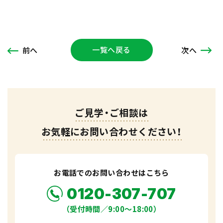
一覧へ戻る
次
へ
前
へ
ご見学・ご相談は
お気軽にお問い合わせください！
お電話でのお問い合わせはこちら
0120-307-707
（受付時間／9:00〜18:00）