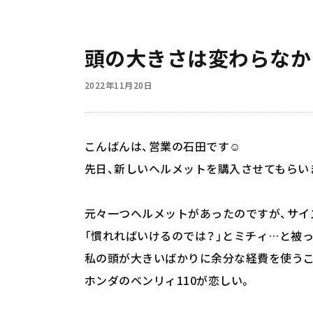
頭の大きさは変わらなか
2022年11月20日
こんばんは、営業の石田です☺️
先日、新しいヘルメットを購入させてもらい
元々一つヘルメットがあったのですが、サイ
「慣れればいけるのでは？」とミチィ…と被
私の頭が大きいばかりに余分な経費を使うこ
ホンダのベンリィ110が恋しい。