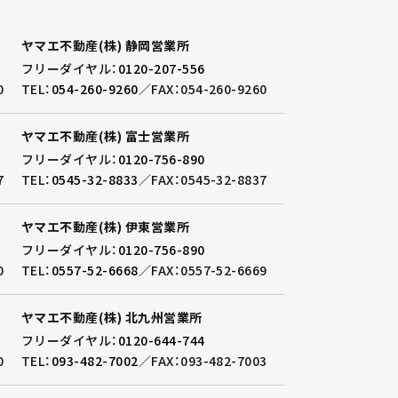
ヤマエ不動産(株) 静岡営業所
フリーダイヤル：
0120-207-556
0
TEL：
054-260-9260
／
FAX：054-260-9260
ヤマエ不動産(株) 富士営業所
フリーダイヤル：
0120-756-890
7
TEL：
0545-32-8833
／
FAX：0545-32-8837
ヤマエ不動産(株) 伊東営業所
フリーダイヤル：
0120-756-890
0
TEL：
0557-52-6668
／
FAX：0557-52-6669
ヤマエ不動産(株) 北九州営業所
フリーダイヤル：
0120-644-744
0
TEL：
093-482-7002
／
FAX：093-482-7003