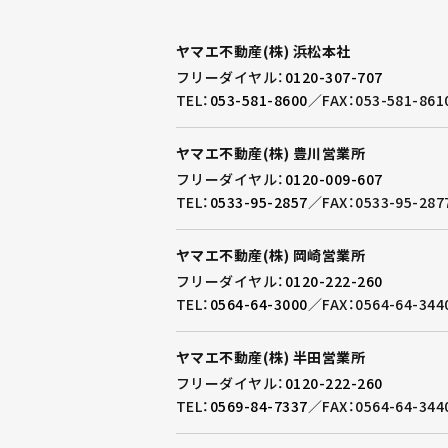
ヤマエ不動産(株) 浜松本社
フリーダイヤル：
0120-307-707
TEL：
053-581-8600
／
FAX：053-581-861
ヤマエ不動産(株) 豊川営業所
フリーダイヤル：
0120-009-607
TEL：
0533-95-2857
／
FAX：0533-95-287
ヤマエ不動産(株) 岡崎営業所
フリーダイヤル：
0120-222-260
TEL：
0564-64-3000
／
FAX：0564-64-344
ヤマエ不動産(株) 半田営業所
フリーダイヤル：
0120-222-260
TEL：
0569-84-7337
／
FAX：0564-64-344