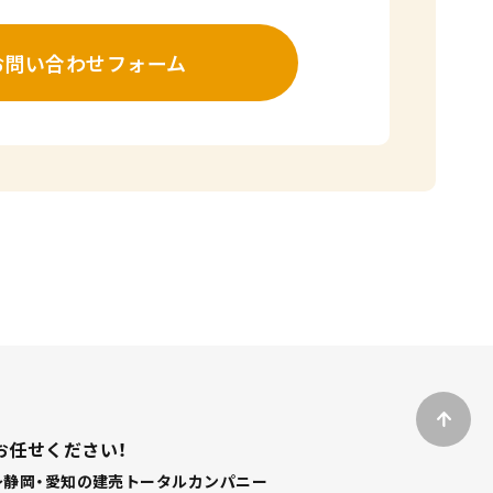
お問い合わせフォーム
お任せください！
静岡・愛知の建売トータルカンパニー