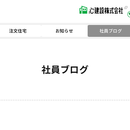
注文住宅
お知らせ
社員ブログ
社員ブログ