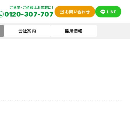
ご見学・ご相談はお気軽に！
お問い合わせ
LINE
0120-307-707
会社案内
採用情報