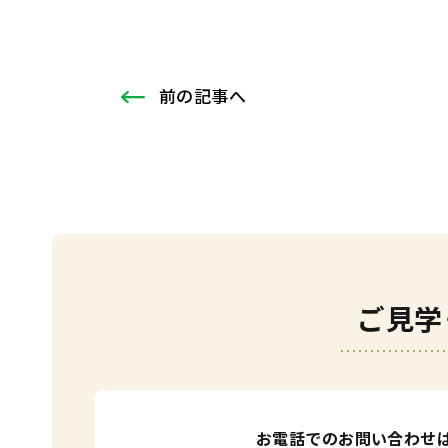
前
の記事
へ
ご見学
お電話でのお問い合わせ