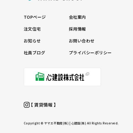
TOPページ
会社案内
注文住宅
採用情報
お知らせ
お問い合わせ
社員ブログ
プライバシーポリシー
【 賃貸情報 】
Copyright © ヤマエ不動産(株) | 心建設(株) All Rights Reserved.