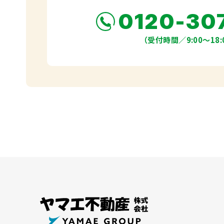
0120-30
（受付時間／9:00〜18: