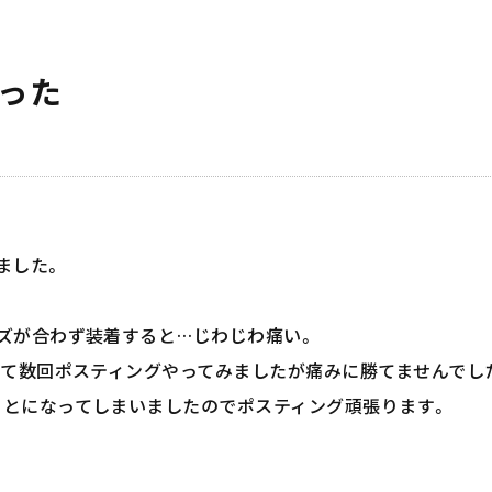
った
ました。
ズが合わず装着すると…じわじわ痛い。
って数回ポスティングやってみましたが痛みに勝てませんでし
とになってしまいましたのでポスティング頑張ります。