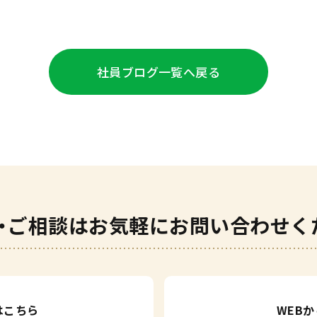
社員ブログ
一覧へ戻る
・ご相談は
お気軽にお問い合わせく
はこちら
WEB