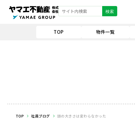
検索
TOP
物件一覧
TOP
社員ブログ
頭の大きさは変わらなかった