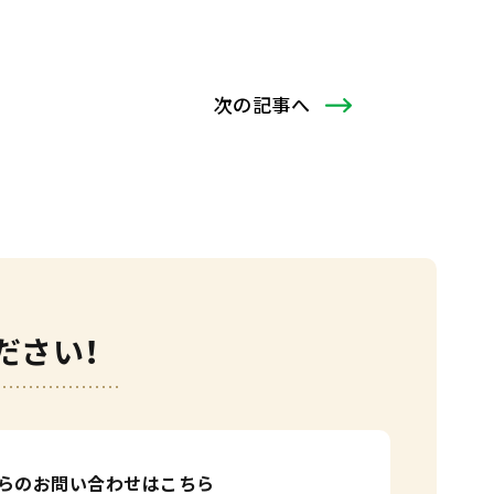
次
の記事
へ
ださい！
からのお問い合わせはこちら