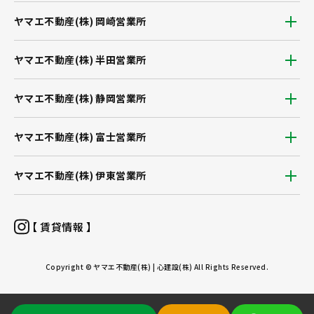
ヤマエ不動産(株) 岡崎営業所
ヤマエ不動産(株) 半田営業所
ヤマエ不動産(株) 静岡営業所
ヤマエ不動産(株) 富士営業所
ヤマエ不動産(株) 伊東営業所
【 賃貸情報 】
Copyright © ヤマエ不動産(株) | 心建設(株) All Rights Reserved.