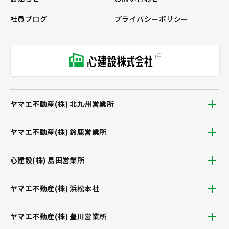
社員ブログ
プライバシーポリシー
ヤマエ不動産(株) 北九州営業所
ヤマエ不動産(株) 鈴鹿営業所
心建設(株) 島田営業所
ヤマエ不動産(株) 浜松本社
ヤマエ不動産(株) 豊川営業所