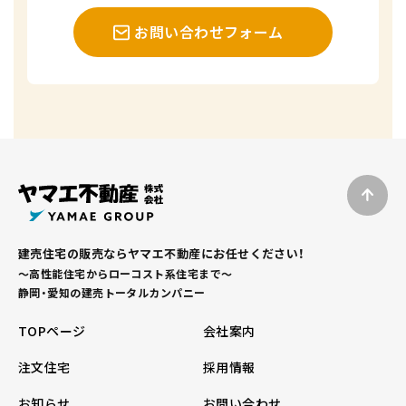
お問い合わせフォーム
建売住宅の販売ならヤマエ不動産にお任せください！
～高性能住宅からローコスト系住宅まで～
静岡・愛知の建売トータルカンパニー
TOPページ
会社案内
注文住宅
採用情報
お知らせ
お問い合わせ