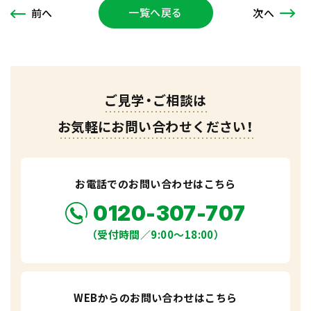
一覧へ戻る
次
へ
前
へ
ご見学・ご相談は
お気軽にお問い合わせください！
お電話でのお問い合わせはこちら
0120-307-707
（受付時間／9:00〜18:00）
WEBからのお問い合わせはこちら