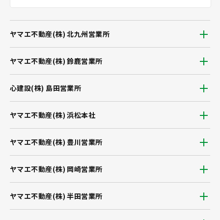
ヤマエ不動産(株) 北九州営業所
ヤマエ不動産(株) 鈴鹿営業所
心建設(株) 島田営業所
ヤマエ不動産(株) 浜松本社
ヤマエ不動産(株) 豊川営業所
ヤマエ不動産(株) 岡崎営業所
ヤマエ不動産(株) 半田営業所