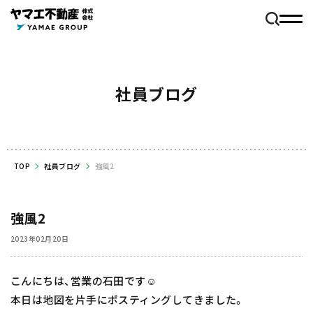
社員ブログ
TOP
社員ブログ
強風2
強風2
2023年02月20日
こんにちは、営業の石田です☺️
本日は地図を片手にポスティングしてきました。