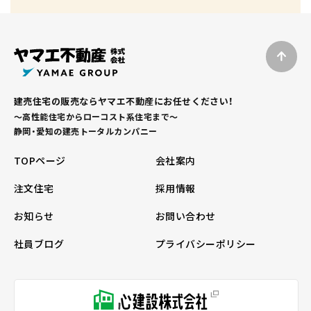
建売住宅の販売ならヤマエ不動産にお任せください！
～高性能住宅からローコスト系住宅まで～
静岡・愛知の建売トータルカンパニー
TOPページ
会社案内
注文住宅
採用情報
お知らせ
お問い合わせ
社員ブログ
プライバシーポリシー