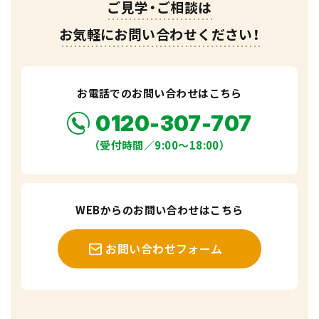
ご見学・ご相談は
お気軽にお問い合わせください！
お電話でのお問い合わせはこちら
0120-307-707
（受付時間／9:00〜18:00）
WEBからのお問い合わせはこちら
お問い合わせフォーム