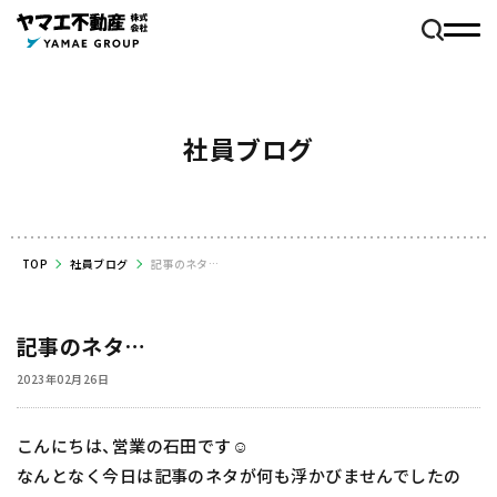
社員ブログ
TOP
社員ブログ
記事のネタ…
記事のネタ…
2023年02月26日
こんにちは、営業の石田です☺️
なんとなく今日は記事のネタが何も浮かびませんでしたの