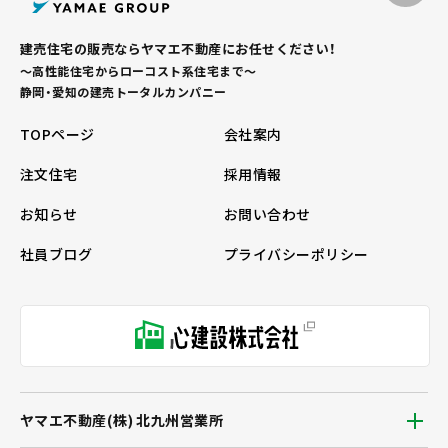
建売住宅の販売ならヤマエ不動産にお任せください！
～高性能住宅からローコスト系住宅まで～
静岡・愛知の建売トータルカンパニー
TOPページ
会社案内
注文住宅
採用情報
お知らせ
お問い合わせ
社員ブログ
プライバシーポリシー
ヤマエ不動産(株) 北九州営業所