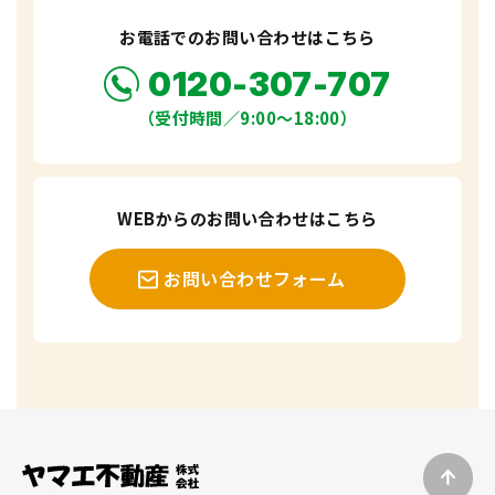
お電話でのお問い合わせはこちら
0120-307-707
（受付時間／9:00〜18:00）
WEBからのお問い合わせはこちら
お問い合わせフォーム