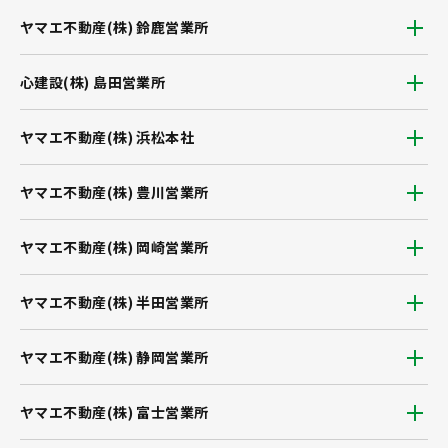
ヤマエ不動産(株) 鈴鹿営業所
心建設(株) 島田営業所
ヤマエ不動産(株) 浜松本社
ヤマエ不動産(株) 豊川営業所
ヤマエ不動産(株) 岡崎営業所
ヤマエ不動産(株) 半田営業所
ヤマエ不動産(株) 静岡営業所
ヤマエ不動産(株) 富士営業所