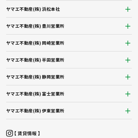
ヤマエ不動産(株) 浜松本社
ヤマエ不動産(株) 豊川営業所
ヤマエ不動産(株) 岡崎営業所
ヤマエ不動産(株) 半田営業所
ヤマエ不動産(株) 静岡営業所
ヤマエ不動産(株) 富士営業所
ヤマエ不動産(株) 伊東営業所
【 賃貸情報 】