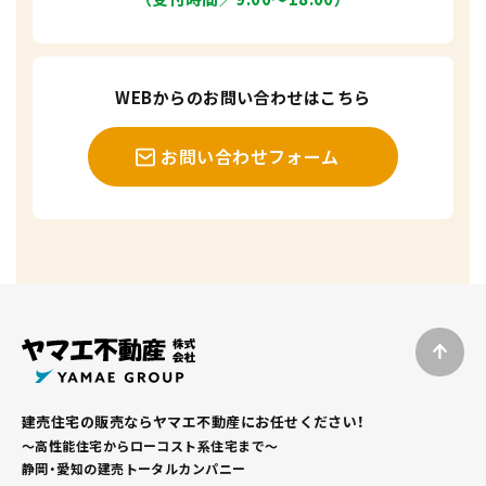
WEBからのお問い合わせはこちら
お問い合わせフォーム
建売住宅の販売ならヤマエ不動産にお任せください！
～高性能住宅からローコスト系住宅まで～
静岡・愛知の建売トータルカンパニー