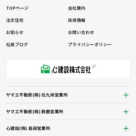
TOPページ
会社案内
注文住宅
採用情報
お知らせ
お問い合わせ
社員ブログ
プライバシーポリシー
ヤマエ不動産(株) 北九州営業所
ヤマエ不動産(株) 鈴鹿営業所
心建設(株) 島田営業所