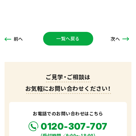
一覧へ戻る
次
へ
前
へ
ご見学・ご相談は
お気軽にお問い合わせください！
お電話でのお問い合わせはこちら
0120-307-707
（受付時間／9:00〜18:00）