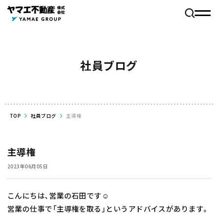
社員ブログ
TOP
社員ブログ
主導権
主導権
2023年06月05日
こんにちは、営業の石田です☺️
営業の仕事で「主導権を取る」というアドバイスがあります。