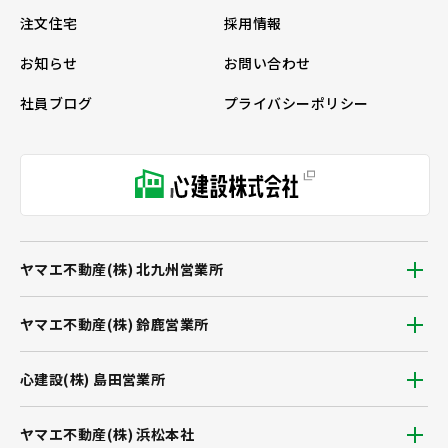
注文住宅
採用情報
お知らせ
お問い合わせ
社員ブログ
プライバシーポリシー
ヤマエ不動産(株) 北九州営業所
ヤマエ不動産(株) 鈴鹿営業所
心建設(株) 島田営業所
ヤマエ不動産(株) 浜松本社