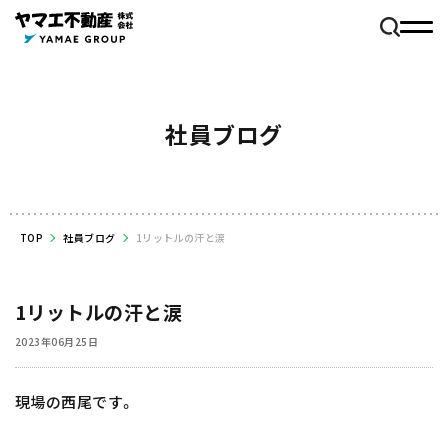
社員ブログ
TOP
社員ブログ
1リットルの汗と涙
1リットルの汗と涙
2023年06月25日
現場の西尾です。