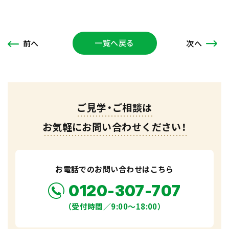
一覧へ戻る
次
へ
前
へ
ご見学・ご相談は
お気軽にお問い合わせください！
お電話でのお問い合わせはこちら
0120-307-707
（受付時間／9:00〜18:00）