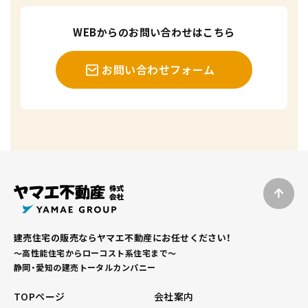
WEBからのお問い合わせはこちら
お問い合わせフォーム
建売住宅の販売ならヤマエ不動産にお任せください！
～高性能住宅からローコスト系住宅まで～
静岡・愛知の建売トータルカンパニー
TOPページ
会社案内