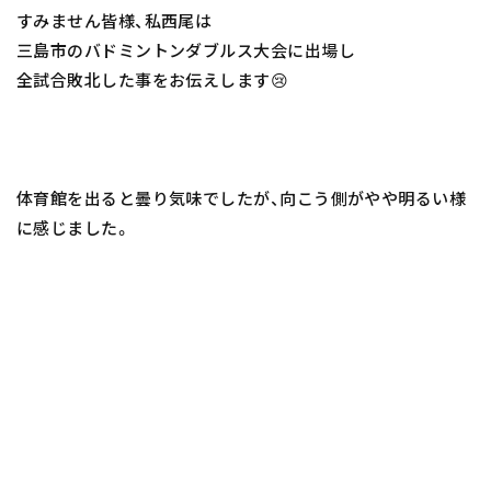
すみません皆様、私西尾は
三島市のバドミントンダブルス大会に出場し
全試合敗北した事をお伝えします😢
体育館を出ると曇り気味でしたが、向こう側がやや明るい様
に感じました。