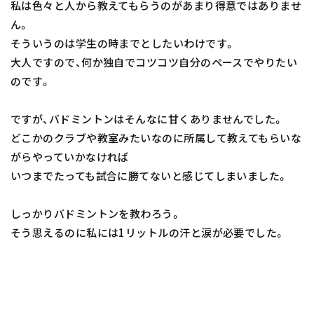
私は色々と人から教えてもらうのがあまり得意ではありませ
ん。
そういうのは学生の時までとしたいわけです。
大人ですので、何か独自でコツコツ自分のペースでやりたい
のです。
ですが、バドミントンはそんなに甘くありませんでした。
どこかのクラブや教室みたいなのに所属して教えてもらいな
がらやっていかなければ
いつまでたっても試合に勝てないと感じてしまいました。
しっかりバドミントンを教わろう。
そう思えるのに私には1リットルの汗と涙が必要でした。