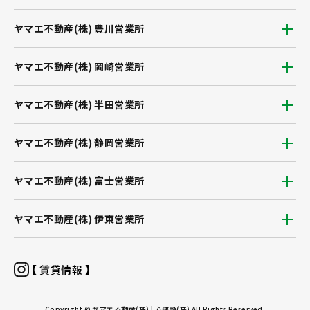
ヤマエ不動産(株) 豊川営業所
ヤマエ不動産(株) 岡崎営業所
ヤマエ不動産(株) 半田営業所
ヤマエ不動産(株) 静岡営業所
ヤマエ不動産(株) 富士営業所
ヤマエ不動産(株) 伊東営業所
【 賃貸情報 】
Copyright © ヤマエ不動産(株) | 心建設(株) All Rights Reserved.