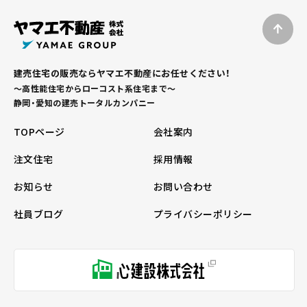
建売住宅の販売ならヤマエ不動産にお任せください！
～高性能住宅からローコスト系住宅まで～
静岡・愛知の建売トータルカンパニー
TOPページ
会社案内
注文住宅
採用情報
お知らせ
お問い合わせ
社員ブログ
プライバシーポリシー