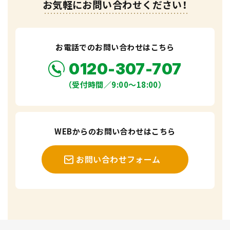
お気軽にお問い合わせください！
お電話でのお問い合わせはこちら
0120-307-707
（受付時間／9:00〜18:00）
WEBからのお問い合わせはこちら
お問い合わせフォーム