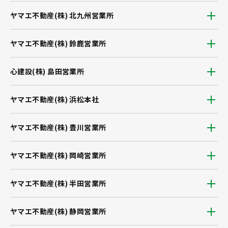
ヤマエ不動産(株) 北九州営業所
ヤマエ不動産(株) 鈴鹿営業所
心建設(株) 島田営業所
ヤマエ不動産(株) 浜松本社
ヤマエ不動産(株) 豊川営業所
ヤマエ不動産(株) 岡崎営業所
ヤマエ不動産(株) 半田営業所
ヤマエ不動産(株) 静岡営業所