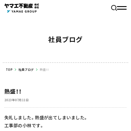
社員ブログ
TOP
社員ブログ
熱盛！！
熱盛！！
2023年07月11日
失礼しました。熱盛が出てしまいました。
工事部の小林です。