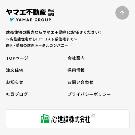
建売住宅の販売ならヤマエ不動産にお任せください！
～高性能住宅からローコスト系住宅まで～
静岡・愛知の建売トータルカンパニー
TOPページ
会社案内
注文住宅
採用情報
お知らせ
お問い合わせ
社員ブログ
プライバシーポリシー