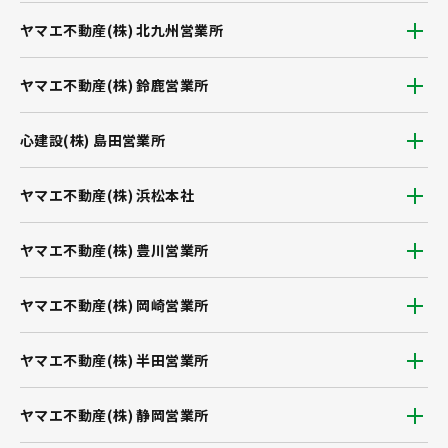
ヤマエ不動産(株) 北九州営業所
ヤマエ不動産(株) 鈴鹿営業所
心建設(株) 島田営業所
ヤマエ不動産(株) 浜松本社
ヤマエ不動産(株) 豊川営業所
ヤマエ不動産(株) 岡崎営業所
ヤマエ不動産(株) 半田営業所
ヤマエ不動産(株) 静岡営業所