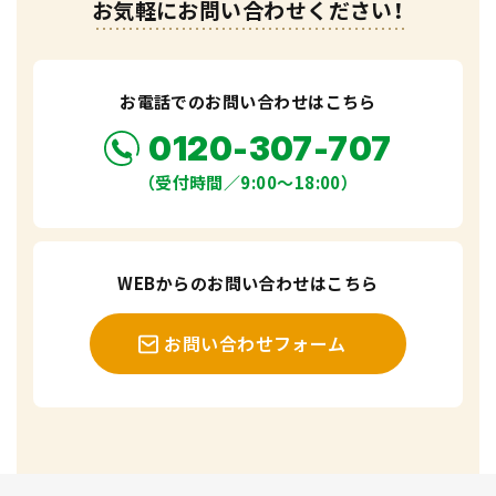
お気軽にお問い合わせください！
お電話でのお問い合わせはこちら
0120-307-707
（受付時間／9:00〜18:00）
WEBからのお問い合わせはこちら
お問い合わせフォーム