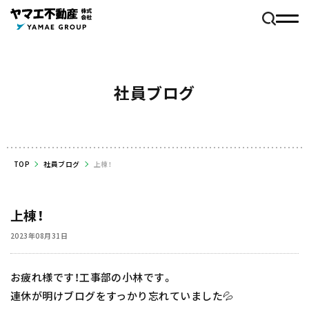
社員ブログ
TOP
社員ブログ
上棟！
上棟！
2023年08月31日
お疲れ様です！工事部の小林です。
連休が明けブログをすっかり忘れていました💦