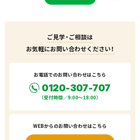
ご見学・ご相談は
お気軽にお問い合わせください！
お電話でのお問い合わせはこちら
0120-307-707
（受付時間／9:00〜18:00）
WEBからのお問い合わせはこちら