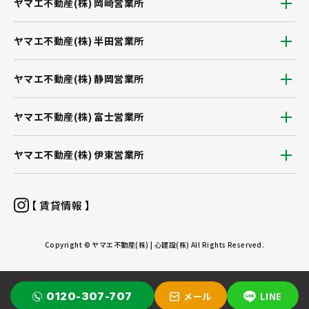
ヤマエ不動産(株) 岡崎営業所
ヤマエ不動産(株) 半田営業所
ヤマエ不動産(株) 静岡営業所
ヤマエ不動産(株) 富士営業所
ヤマエ不動産(株) 伊東営業所
【 賃貸情報 】
Copyright © ヤマエ不動産(株) | 心建設(株) All Rights Reserved.
0120-307-707
メール
LINE