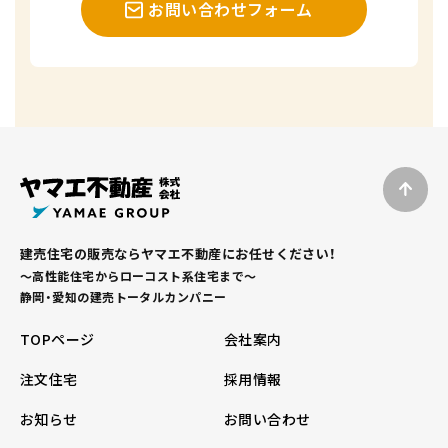
お問い合わせフォーム
建売住宅の販売ならヤマエ不動産にお任せください！
～高性能住宅からローコスト系住宅まで～
静岡・愛知の建売トータルカンパニー
TOPページ
会社案内
注文住宅
採用情報
お知らせ
お問い合わせ