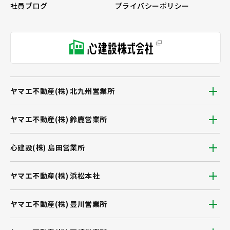
社員ブログ
プライバシーポリシー
ヤマエ不動産(株) 北九州営業所
ヤマエ不動産(株) 鈴鹿営業所
心建設(株) 島田営業所
ヤマエ不動産(株) 浜松本社
ヤマエ不動産(株) 豊川営業所