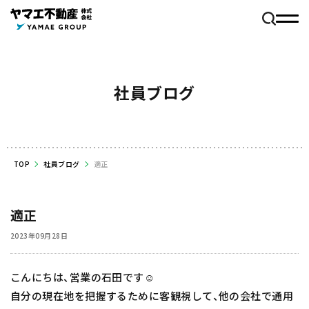
社員ブログ
TOP
社員ブログ
適正
適正
2023年09月28日
こんにちは、営業の石田です☺️
自分の現在地を把握するために客観視して、他の会社で通用