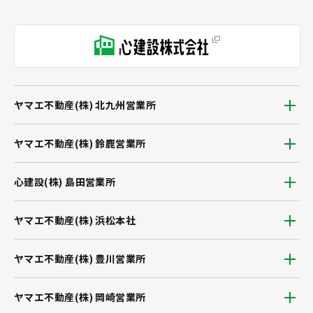
ヤマエ不動産(株) 北九州営業所
ヤマエ不動産(株) 鈴鹿営業所
心建設(株) 島田営業所
ヤマエ不動産(株) 浜松本社
ヤマエ不動産(株) 豊川営業所
ヤマエ不動産(株) 岡崎営業所