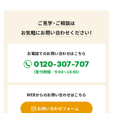
ご見学・ご相談は
お気軽にお問い合わせください！
お電話でのお問い合わせはこちら
0120-307-707
（受付時間／9:00〜18:00）
WEBからのお問い合わせはこちら
お問い合わせフォーム