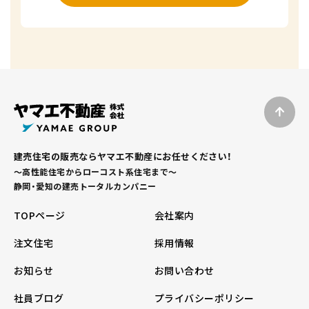
建売住宅の販売ならヤマエ不動産にお任せください！
～高性能住宅からローコスト系住宅まで～
静岡・愛知の建売トータルカンパニー
TOPページ
会社案内
注文住宅
採用情報
お知らせ
お問い合わせ
社員ブログ
プライバシーポリシー