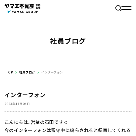
社員ブログ
TOP
社員ブログ
インターフォン
インターフォン
2023年11月04日
こんにちは、営業の石田です☺️
今のインターフォンは留守中に鳴らされると録画してくれる