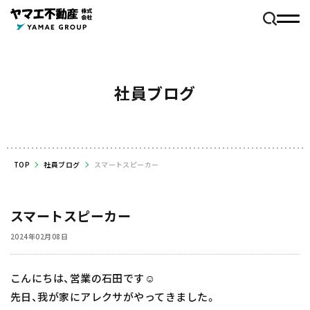
社員ブログ
TOP
社員ブログ
スマートスピーカー
スマートスピーカー
2024年02月08日
こんにちは、営業の石田です☺️
先日、我が家にアレクサがやってきました。