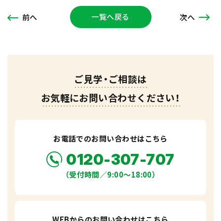
一覧へ戻る
次
へ
前
へ
ご見学・ご相談は
お気軽にお問い合わせください！
お電話でのお問い合わせはこちら
0120-307-707
（受付時間／9:00〜18:00）
WEBからのお問い合わせはこちら