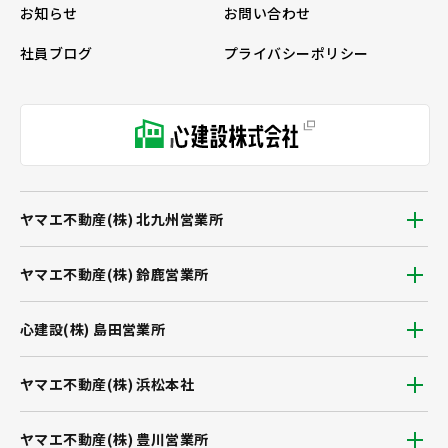
お知らせ
お問い合わせ
社員ブログ
プライバシーポリシー
ヤマエ不動産(株) 北九州営業所
ヤマエ不動産(株) 鈴鹿営業所
心建設(株) 島田営業所
ヤマエ不動産(株) 浜松本社
ヤマエ不動産(株) 豊川営業所