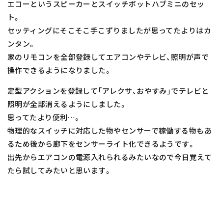
エコーというスピーカーとスイッチボットハブミニのセッ
ト。
セッティングにそこそこ手こずりましたが思ってたよりはカ
ンタン。
家のリモコンを全部登録してエアコンやテレビ、照明が声で
操作できるようになりました。
定型アクションを登録して「アレクサ、おやすみ」でテレビと
照明が全部消えるようにしました。
思ってたより便利…。
物理的なスイッチに対応した物やセンサーで稼働する物もあ
るため後から廊下をセンサーライト化できるようです。
出先からエアコンの電源入れられるみたいなので今日覚えて
たら試してみたいと思います。