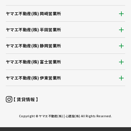
ヤマエ不動産(株) 岡崎営業所
ヤマエ不動産(株) 半田営業所
ヤマエ不動産(株) 静岡営業所
ヤマエ不動産(株) 富士営業所
ヤマエ不動産(株) 伊東営業所
【 賃貸情報 】
Copyright © ヤマエ不動産(株) | 心建設(株) All Rights Reserved.