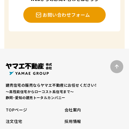
お問い合わせフォーム
建売住宅の販売ならヤマエ不動産にお任せください！
～高性能住宅からローコスト系住宅まで～
静岡・愛知の建売トータルカンパニー
TOPページ
会社案内
注文住宅
採用情報