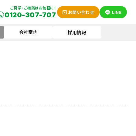
ご見学・ご相談はお気軽に！
お問い合わせ
LINE
0120-307-707
会社案内
採用情報