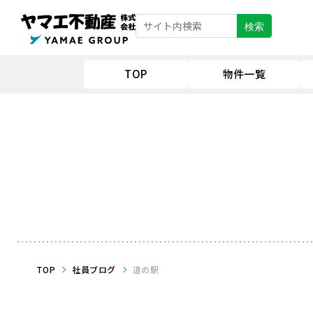
検索
TOP
物件一覧
TOP
社員ブログ
道の駅