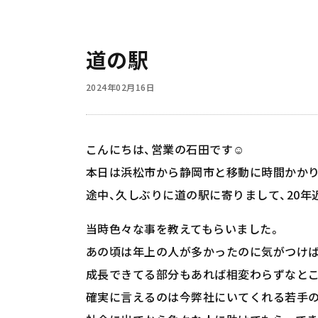
道の駅
2024年02月16日
こんにちは、営業の石田です☺️
本日は浜松市から静岡市と移動に時間かかり
途中、久しぶりに道の駅に寄りまして、20
当時色々な事を教えてもらいました。
あの頃は年上の人が多かったのに気がつけば
成長できてる部分もあれば相変わらずなとこ
確実に言えるのは今弊社にいてくれる若手