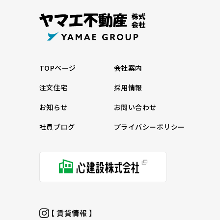
TOPページ
会社案内
注文住宅
採用情報
お知らせ
お問い合わせ
社員ブログ
プライバシーポリシー
【 賃貸情報 】