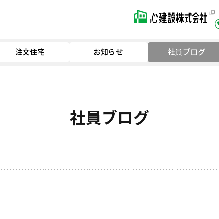
注文住宅
お知らせ
社員ブログ
社員ブログ