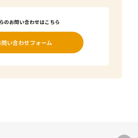
からのお問い合わせはこちら
お問い合わせフォーム