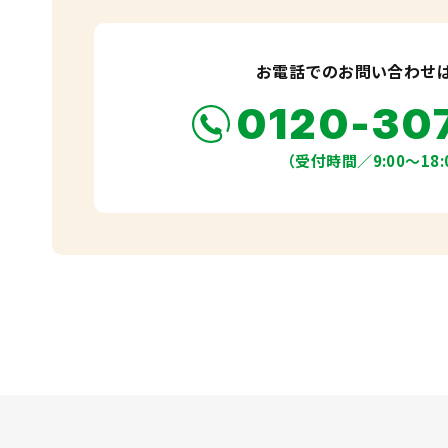
お電話でのお問い合わせ
0120-30
（受付時間／9:00〜18: