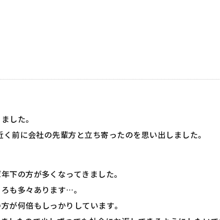
ました。
年近く前に会社の先輩方と立ち寄ったのを思い出しました。
年下の方が多くなってきました。
ろも多々あります…。
の方が何倍もしっかりしています。