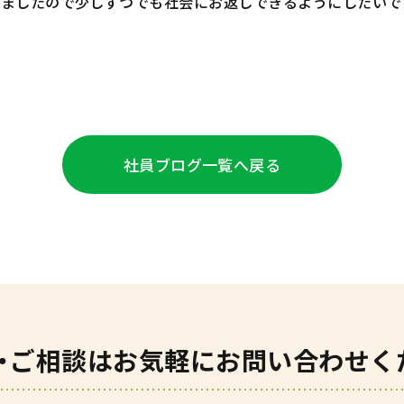
きましたので少しずつでも社会にお返しできるようにしたいで
社員ブログ
一覧へ戻る
・ご相談は
お気軽にお問い合わせく