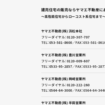
建売住宅の販売ならヤマエ不動産に
～高性能住宅からローコスト系住宅まで～
ヤマエ不動産(株) 浜松本社
フリーダイヤル：
0120-307-707
TEL：
053-581-8600
／
FAX：053-581-861
ヤマエ不動産(株) 豊川営業所
フリーダイヤル：
0120-009-607
TEL：
0533-95-2857
／
FAX：0533-95-287
ヤマエ不動産(株) 岡崎営業所
フリーダイヤル：
0120-222-260
TEL：
0564-64-3000
／
FAX：0564-64-344
ヤマエ不動産(株) 半田営業所