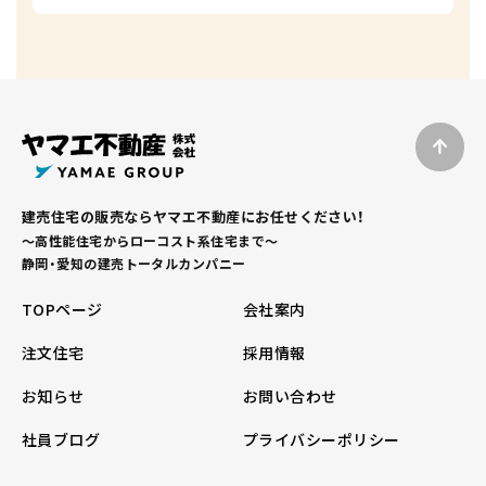
建売住宅の販売ならヤマエ不動産にお任せください！
～高性能住宅からローコスト系住宅まで～
静岡・愛知の建売トータルカンパニー
TOPページ
会社案内
注文住宅
採用情報
お知らせ
お問い合わせ
社員ブログ
プライバシーポリシー