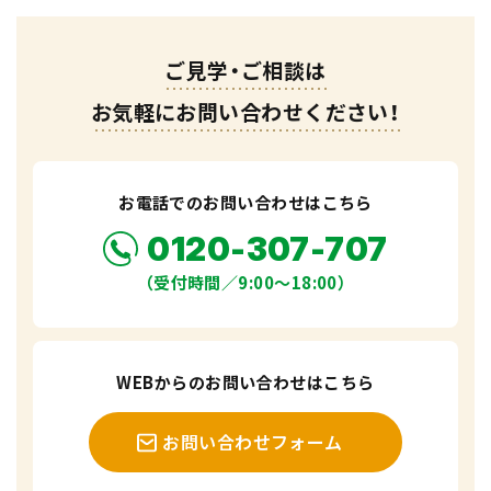
ご見学・ご相談は
お気軽にお問い合わせください！
お電話でのお問い合わせはこちら
0120-307-707
（受付時間／9:00〜18:00）
WEBからのお問い合わせはこちら
お問い合わせフォーム