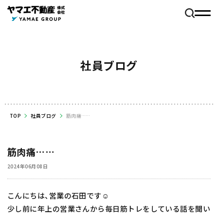
社員ブログ
TOP
社員ブログ
筋肉痛……
筋肉痛……
2024年06月08日
こんにちは、営業の石田です☺️
少し前に年上の営業さんから毎日筋トレをしている話を聞い