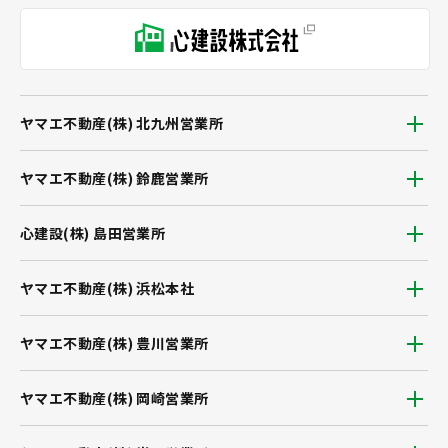
ヤマエ不動産(株) 北九州営業所
ヤマエ不動産(株) 鈴鹿営業所
心建設(株) 島田営業所
ヤマエ不動産(株) 浜松本社
ヤマエ不動産(株) 豊川営業所
ヤマエ不動産(株) 岡崎営業所