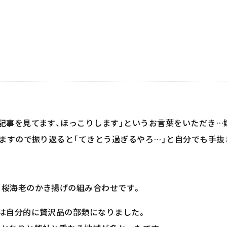
記事を見てます、ほっこりします」というお言葉をいただき…
てますので振り返ると「てきとう過ぎるやろ…」と自分でも手
と桜海老のかき揚げの組み合わせです。
は自分的に贅沢品の部類になりました。