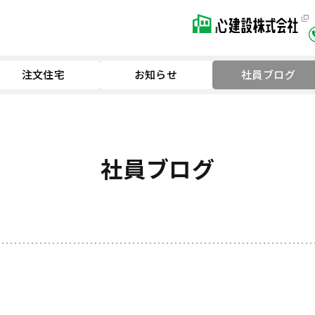
注文住宅
お知らせ
社員ブログ
社員ブログ