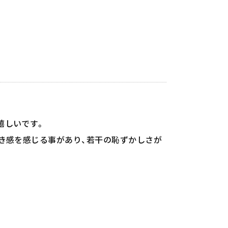
嬉しいです。
抜き感を感じる事があり、若干の恥ずかしさが