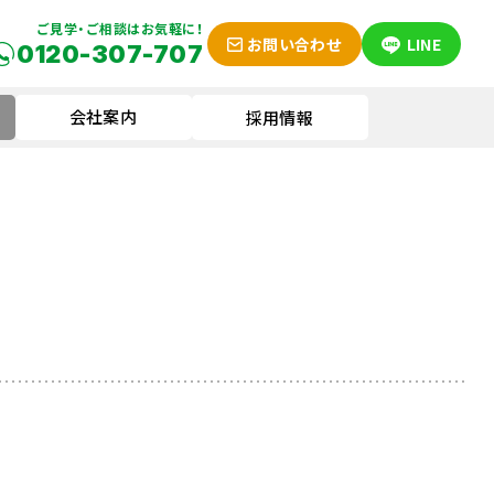
ご見学・ご相談はお気軽に！
お問い合わせ
LINE
0120-307-707
会社案内
採用情報