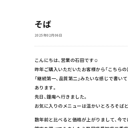
そば
2025年02月06日
こんにちは、営業の石田です☺️
昨年ご購入いただいたお客様から「こちらの
「継続第一、品質第二」みたいな感じで書い
あります。
先日、鐘庵へ行きました。
お気に入りのメニューは温かいとろろそば
数年前と比べると価格が上がりまして、今で