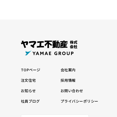
TOPページ
会社案内
注文住宅
採用情報
お知らせ
お問い合わせ
社員ブログ
プライバシーポリシー