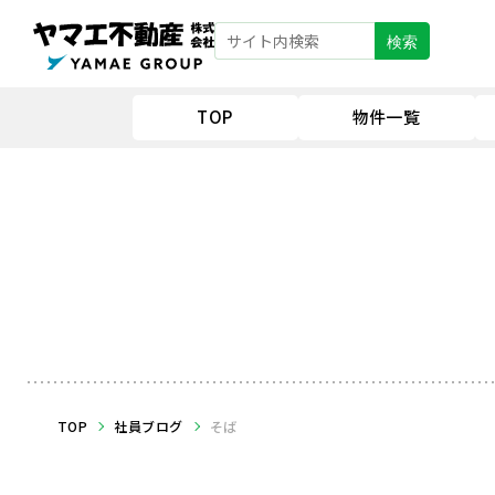
検索
TOP
物件一覧
TOP
社員ブログ
そば