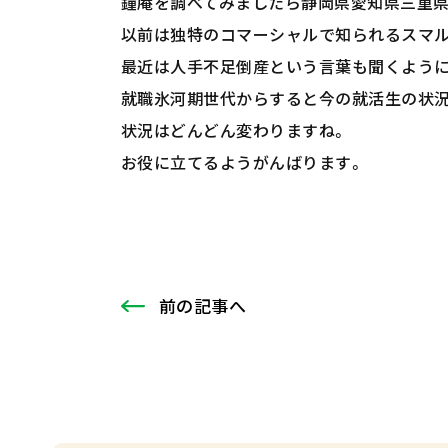
鐘庵を調べてみましたら静岡県愛知県三重
以前は独特のコマーシャルで知られるスマル
最近は人手不足倒産という言葉も聞くように
就職氷河期世代からすると今の就活生の状
状況はどんどん変わりますね。
お役に立てるようがんばります。
前
の記事
へ