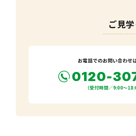
ご見学
お電話でのお問い合わせ
0120-30
（受付時間／9:00〜18: