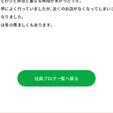
県とわりと弊社と重なる地域が多かったです。
亭によく行っていましたが、近くのお店がなくなってしまい
なりました。
況は多少羨ましくもあります。
社員ブログ
一覧へ戻る