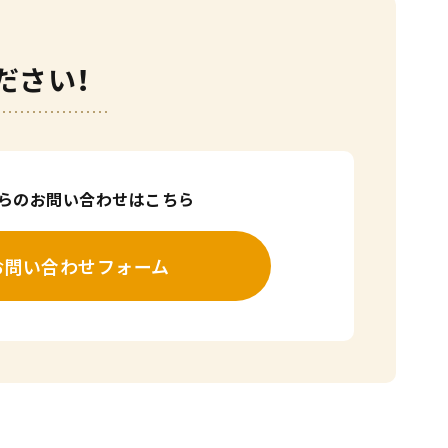
ださい！
からのお問い合わせはこちら
お問い合わせフォーム