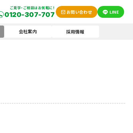
ご見学・ご相談はお気軽に！
お問い合わせ
LINE
0120-307-707
会社案内
採用情報