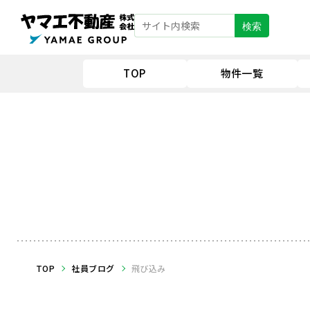
検索
TOP
物件一覧
TOP
社員ブログ
飛び込み