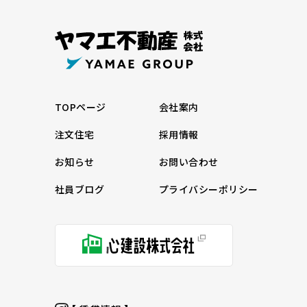
TOPページ
会社案内
注文住宅
採用情報
お知らせ
お問い合わせ
社員ブログ
プライバシーポリシー