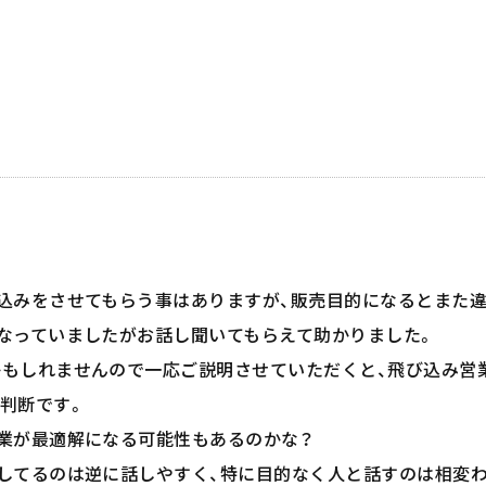
込みをさせてもらう事はありますが、販売目的になるとまた
なっていましたがお話し聞いてもらえて助かりました。
もしれませんので一応ご説明させていただくと、飛び込み営
判断です。
業が最適解になる可能性もあるのかな？
してるのは逆に話しやすく、特に目的なく人と話すのは相変