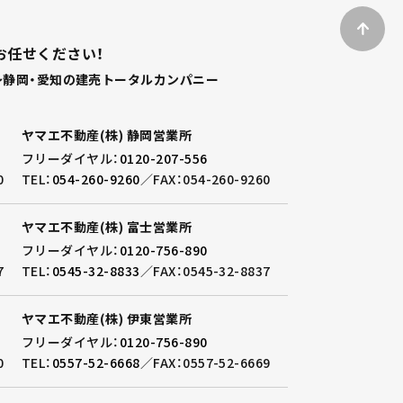
お任せください！
静岡・愛知の建売トータルカンパニー
ヤマエ不動産(株) 静岡営業所
フリーダイヤル：
0120-207-556
0
TEL：
054-260-9260
／
FAX：054-260-9260
ヤマエ不動産(株) 富士営業所
フリーダイヤル：
0120-756-890
7
TEL：
0545-32-8833
／
FAX：0545-32-8837
ヤマエ不動産(株) 伊東営業所
フリーダイヤル：
0120-756-890
0
TEL：
0557-52-6668
／
FAX：0557-52-6669