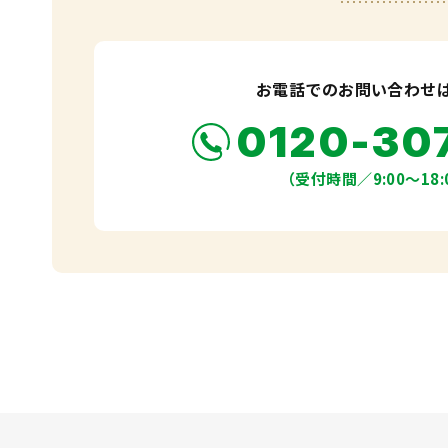
お電話でのお問い合わせ
0120-30
（受付時間／9:00〜18: