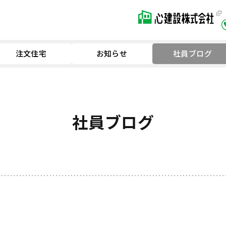
注文住宅
お知らせ
社員ブログ
社員ブログ