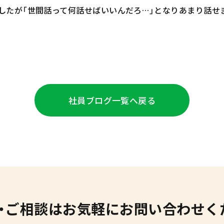
したが「世間話って何話せばいいんだろ…」となりあまり話せ
社員ブログ
一覧へ戻る
・ご相談は
お気軽にお問い合わせく