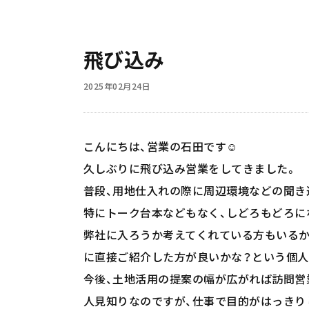
飛び込み
2025年02月24日
こんにちは、営業の石田です☺️
久しぶりに飛び込み営業をしてきました。
普段、用地仕入れの際に周辺環境などの聞き
特にトーク台本などもなく、しどろもどろに
弊社に入ろうか考えてくれている方もいるか
に直接ご紹介した方が良いかな？という個人
今後、土地活用の提案の幅が広がれば訪問営
人見知りなのですが、仕事で目的がはっきり