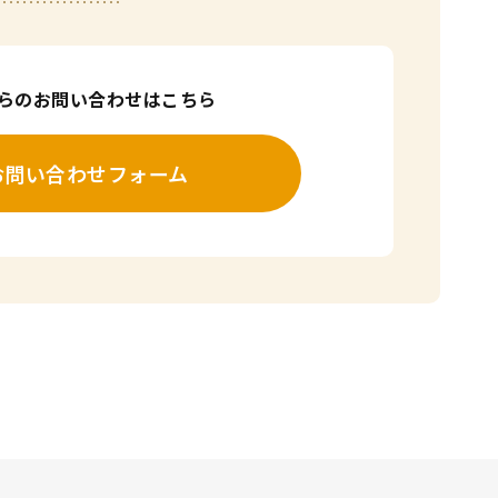
からのお問い合わせはこちら
お問い合わせフォーム