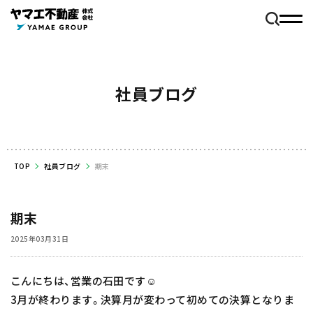
社員ブログ
TOP
社員ブログ
期末
期末
2025年03月31日
こんにちは、営業の石田です☺️
3月が終わります。決算月が変わって初めての決算となりま