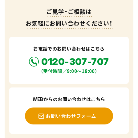
ご見学・ご相談は
お気軽にお問い合わせください！
お電話でのお問い合わせはこちら
0120-307-707
（受付時間／9:00〜18:00）
WEBからのお問い合わせはこちら
お問い合わせフォーム