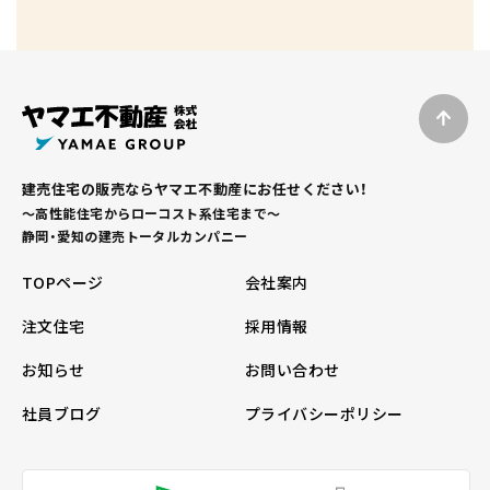
建売住宅の販売ならヤマエ不動産にお任せください！
～高性能住宅からローコスト系住宅まで～
静岡・愛知の建売トータルカンパニー
TOPページ
会社案内
注文住宅
採用情報
お知らせ
お問い合わせ
社員ブログ
プライバシーポリシー