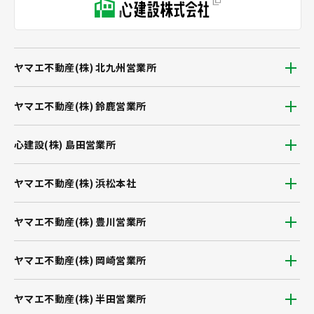
ヤマエ不動産(株) 北九州営業所
ヤマエ不動産(株) 鈴鹿営業所
心建設(株) 島田営業所
ヤマエ不動産(株) 浜松本社
ヤマエ不動産(株) 豊川営業所
ヤマエ不動産(株) 岡崎営業所
ヤマエ不動産(株) 半田営業所