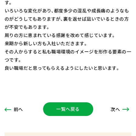
す。
いろいろな変化があり、都度多少の混乱や成長痛のようなも
のがどうしてもありますが、裏を返せば凪いでいるときの方
が不安でもあります。
周りの方に恵まれている感謝を改めて感じています。
来期から新しい方も入社いただきます。
その人からすると私も職場環境のイメージを形作る要素の一
つです。
良い職場だと思ってもらえるようにしたいと思います。
一覧へ戻る
次
へ
前
へ