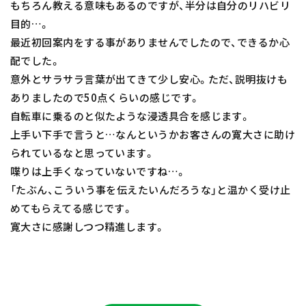
もちろん教える意味もあるのですが、半分は自分のリハビリ
目的…。
最近初回案内をする事がありませんでしたので、できるか心
配でした。
意外とサラサラ言葉が出てきて少し安心。ただ、説明抜けも
ありましたので50点くらいの感じです。
自転車に乗るのと似たような浸透具合を感じます。
上手い下手で言うと…なんというかお客さんの寛大さに助け
られているなと思っています。
喋りは上手くなっていないですね…。
「たぶん、こういう事を伝えたいんだろうな」と温かく受け止
めてもらえてる感じです。
寛大さに感謝しつつ精進します。