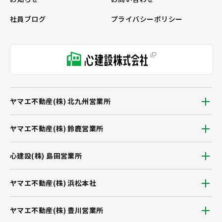
社員ブログ
プライバシーポリシー
ヤマエ不動産(株) 北九州営業所
ヤマエ不動産(株) 鈴鹿営業所
心建設(株) 島田営業所
ヤマエ不動産(株) 浜松本社
ヤマエ不動産(株) 豊川営業所