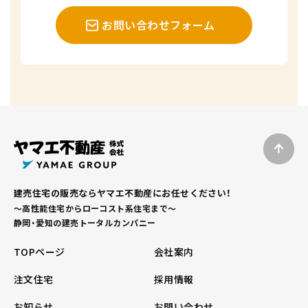
お問い合わせフォーム
建売住宅の販売ならヤマエ不動産にお任せください！
～高性能住宅からローコスト系住宅まで～
静岡・愛知の建売トータルカンパニー
TOPページ
会社案内
注文住宅
採用情報
お知らせ
お問い合わせ