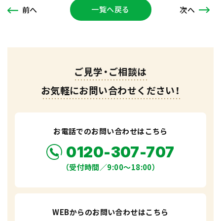
一覧へ戻る
次
へ
前
へ
ご見学・ご相談は
お気軽にお問い合わせください！
お電話でのお問い合わせはこちら
0120-307-707
（受付時間／9:00〜18:00）
WEBからのお問い合わせはこちら