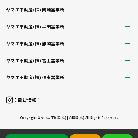
ヤマエ不動産(株) 岡崎営業所
ヤマエ不動産(株) 半田営業所
ヤマエ不動産(株) 静岡営業所
ヤマエ不動産(株) 富士営業所
ヤマエ不動産(株) 伊東営業所
【 賃貸情報 】
Copyright © ヤマエ不動産(株) | 心建設(株) All Rights Reserved.