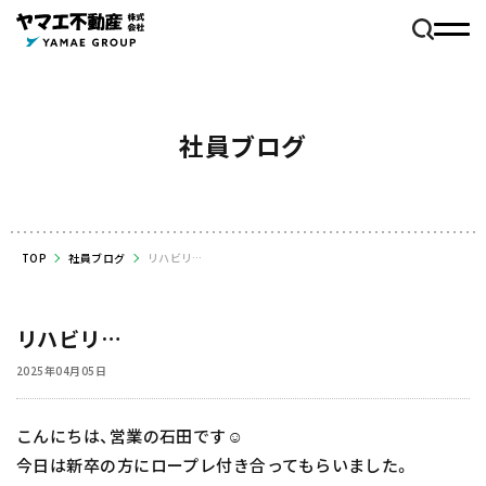
社員ブログ
TOP
社員ブログ
リハビリ…
リハビリ…
2025年04月05日
こんにちは、営業の石田です☺️
今日は新卒の方にロープレ付き合ってもらいました。