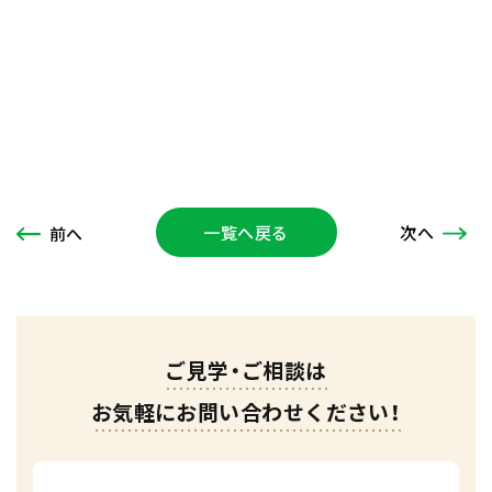
一覧へ戻る
次
へ
前
へ
ご見学・ご相談は
お気軽にお問い合わせください！