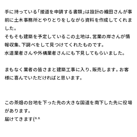
手に持っている「接道を申請する書類」は設計の織田さんが事
前に土木事務所とやりとりをしながら資料を作成してくれま
した。
そもそも建築を予定しているこの土地は、営業の岸さんが情
報収集、下調べをして見つけてくれたものです。
水道業者さんや外構業者さんにも下見してもらいました。
まもなく業者の皆さまと建築工事に入り、販売します。お客
様に喜んでいただければと思います。
この茶畑の台地を下った先の大きな国道を南下した先に役場
があります。
届けてきます(^^