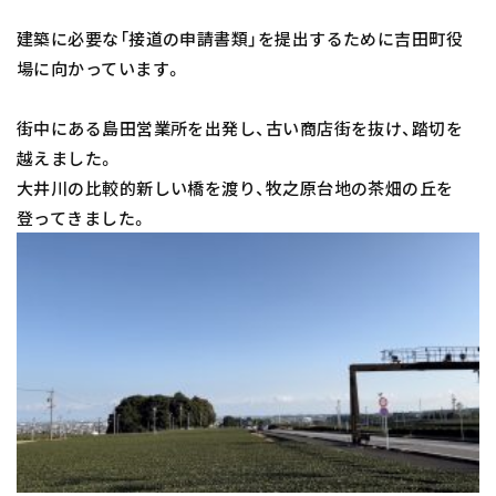
建築に必要な「接道の申請書類」を提出するために吉田町役
場に向かっています。
街中にある島田営業所を出発し、古い商店街を抜け、踏切を
越えました。
大井川の比較的新しい橋を渡り、牧之原台地の茶畑の丘を
登ってきました。