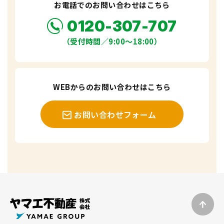
お電話でのお問い合わせはこちら
0120-307-707
（受付時間／9:00〜18:00）
WEBからのお問い合わせはこちら
お問い合わせフォーム