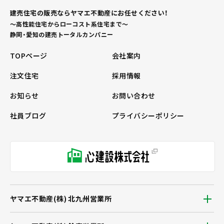
建売住宅の販売ならヤマエ不動産にお任せください！
～高性能住宅からローコスト系住宅まで～
静岡・愛知の建売トータルカンパニー
TOPページ
会社案内
注文住宅
採用情報
お知らせ
お問い合わせ
社員ブログ
プライバシーポリシー
ヤマエ不動産(株) 北九州営業所