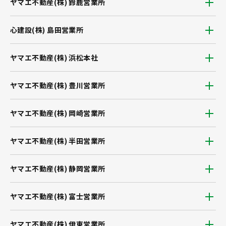
ヤマエ不動産(株) 鈴鹿営業所
心建設(株) 島田営業所
ヤマエ不動産(株) 浜松本社
ヤマエ不動産(株) 豊川営業所
ヤマエ不動産(株) 岡崎営業所
ヤマエ不動産(株) 半田営業所
ヤマエ不動産(株) 静岡営業所
ヤマエ不動産(株) 富士営業所
ヤマエ不動産(株) 伊東営業所