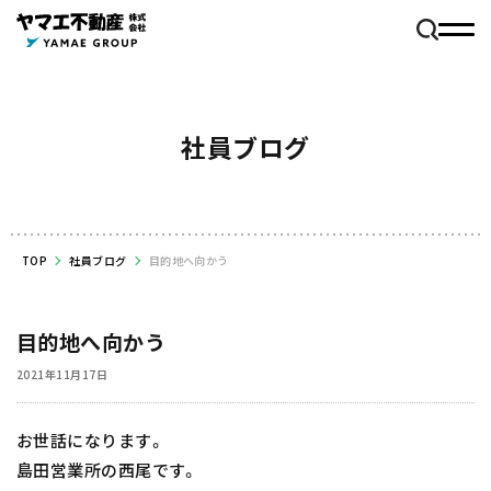
社員ブログ
TOP
社員ブログ
目的地へ向かう
目的地へ向かう
2021年11月17日
お世話になります。
島田営業所の西尾です。