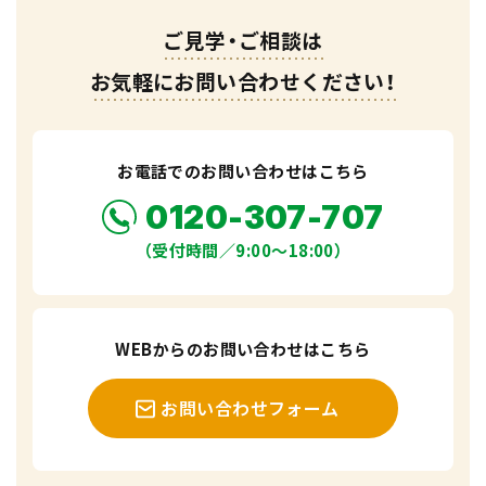
ご見学・ご相談は
お気軽にお問い合わせください！
お電話でのお問い合わせはこちら
0120-307-707
（受付時間／9:00〜18:00）
WEBからのお問い合わせはこちら
お問い合わせフォーム