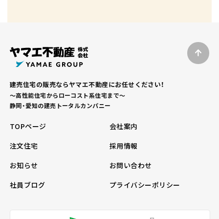
建売住宅の販売ならヤマエ不動産にお任せください！
～高性能住宅からローコスト系住宅まで～
静岡・愛知の建売トータルカンパニー
TOPページ
会社案内
注文住宅
採用情報
お知らせ
お問い合わせ
社員ブログ
プライバシーポリシー