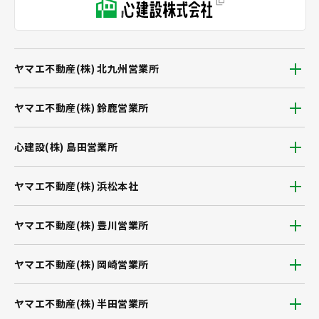
ヤマエ不動産(株) 北九州営業所
ヤマエ不動産(株) 鈴鹿営業所
心建設(株) 島田営業所
ヤマエ不動産(株) 浜松本社
ヤマエ不動産(株) 豊川営業所
ヤマエ不動産(株) 岡崎営業所
ヤマエ不動産(株) 半田営業所