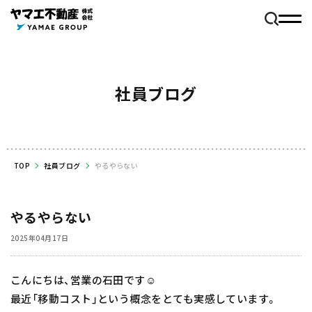
社員ブログ
TOP
社員ブログ
やるやらない
やるやらない
2025年04月17日
こんにちは、営業の石田です☺️
最近「移動コスト」という概念をとても実感しています。