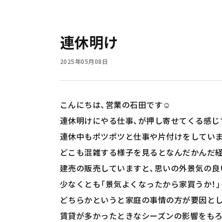
連休明け
2025年05月08日
こんにちは、営業の石田です☺️
連休明けにやる仕事、が押し寄せてくる感じ
連休中もポツポツと仕事や片付けをしていま
どこも混雑する様子を見るとなんだかんだ経
建売の販売していますと、思いの外景気の良
少なくとも「景気よくなったから家買うか！
どちらかというと家庭の事情の方が要因と
賃貸が多かったときなシーズンの影響をもろ