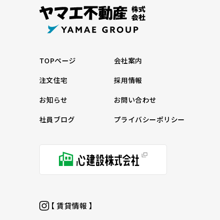
TOPページ
会社案内
注文住宅
採用情報
お知らせ
お問い合わせ
社員ブログ
プライバシーポリシー
【 賃貸情報 】