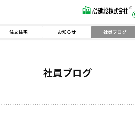
注文住宅
お知らせ
社員ブログ
社員ブログ