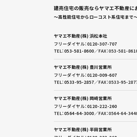
建売住宅の販売ならヤマエ不動産に
～高性能住宅からローコスト系住宅まで～
ヤマエ不動産(株) 浜松本社
フリーダイヤル：
0120-307-707
TEL：
053-581-8600
／
FAX：053-581-861
ヤマエ不動産(株) 豊川営業所
フリーダイヤル：
0120-009-607
TEL：
0533-95-2857
／
FAX：0533-95-287
ヤマエ不動産(株) 岡崎営業所
フリーダイヤル：
0120-222-260
TEL：
0564-64-3000
／
FAX：0564-64-344
ヤマエ不動産(株) 半田営業所