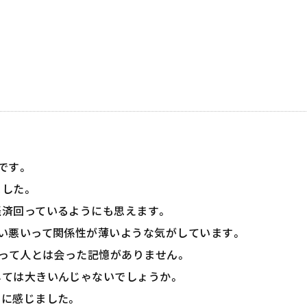
です。
した。
済回っているようにも思えます。
い悪いって関係性が薄いような気がしています。
」って人とは会った記憶がありません。
しては大きいんじゃないでしょうか。
に感じました。