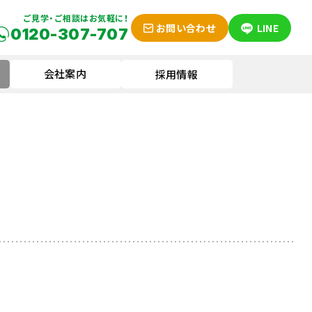
ご見学・ご相談はお気軽に！
お問い合わせ
LINE
0120-307-707
会社案内
採用情報