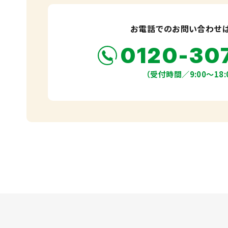
お電話でのお問い合わせ
0120-30
（受付時間／9:00〜18: