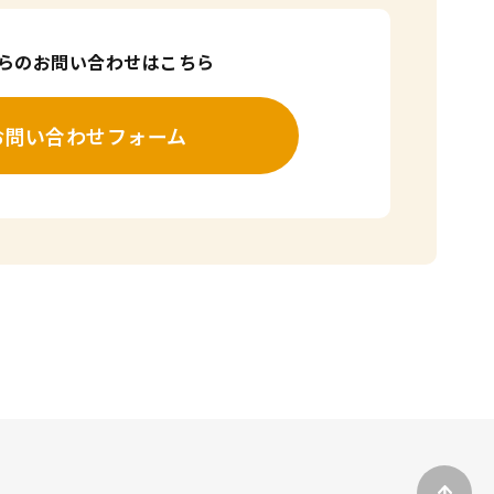
からのお問い合わせはこちら
お問い合わせフォーム