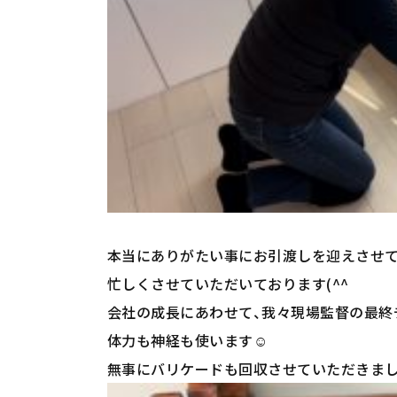
本当にありがたい事にお引渡しを迎えさせ
忙しくさせていただいております(^^
会社の成長にあわせて、我々現場監督の最終
体力も神経も使います☺
無事にバリケードも回収させていただきまし