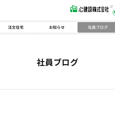
注文住宅
お知らせ
社員ブログ
社員ブログ