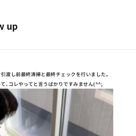
 up
お引渡し前最終清掃と最終チェックを行いました。
て、コレやってと言うばかりですみません(^^;