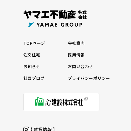
TOPページ
会社案内
注文住宅
採用情報
お知らせ
お問い合わせ
社員ブログ
プライバシーポリシー
【 賃貸情報 】