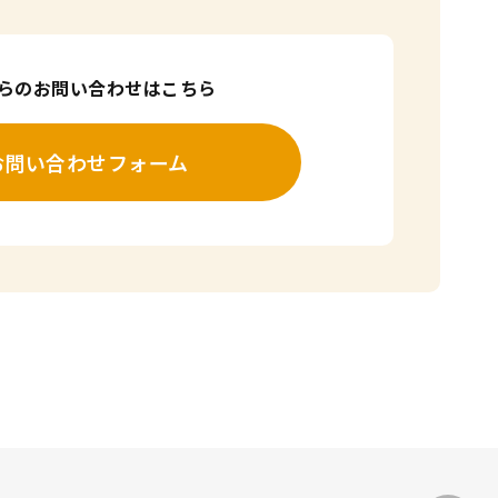
からのお問い合わせはこちら
お問い合わせフォーム