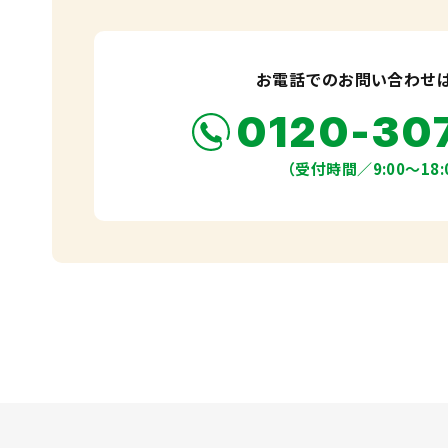
お電話でのお問い合わせ
0120-30
（受付時間／9:00〜18: