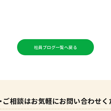
社員ブログ
一覧へ戻る
・ご相談は
お気軽にお問い合わせく