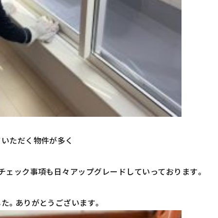
ていただく物件が多く
チェック事項も日々アップグレードしていっております。
た。ありがとうございます。