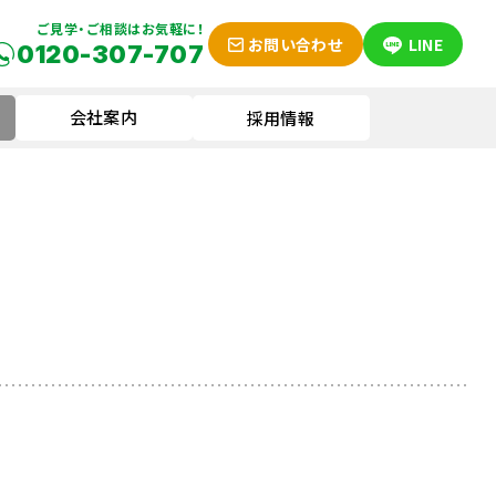
ご見学・ご相談はお気軽に！
お問い合わせ
LINE
0120-307-707
会社案内
採用情報