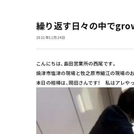
繰り返す日々の中でgrow
2021年11月24日
こんにちは、島田営業所の西尾です。
焼津市塩津の現場と牧之原市細江の現場の
本日の相棒は、岡田さんです！ 私はアレやっ