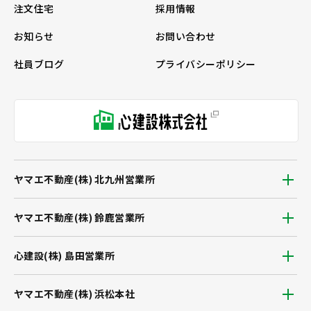
注文住宅
採用情報
お知らせ
お問い合わせ
社員ブログ
プライバシーポリシー
ヤマエ不動産(株) 北九州営業所
ヤマエ不動産(株) 鈴鹿営業所
心建設(株) 島田営業所
ヤマエ不動産(株) 浜松本社