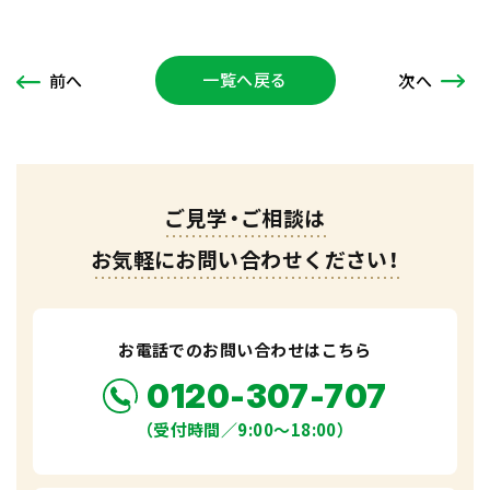
一覧へ戻る
次
へ
前
へ
ご見学・ご相談は
お気軽にお問い合わせください！
お電話でのお問い合わせはこちら
0120-307-707
（受付時間／9:00〜18:00）