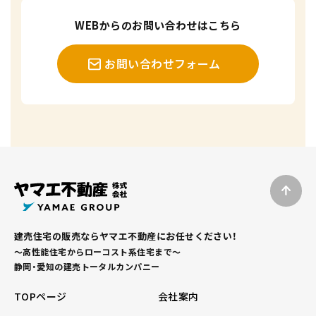
WEBからのお問い合わせはこちら
お問い合わせフォーム
建売住宅の販売ならヤマエ不動産にお任せください！
～高性能住宅からローコスト系住宅まで～
静岡・愛知の建売トータルカンパニー
TOPページ
会社案内