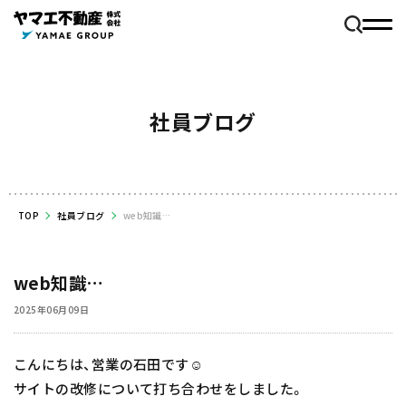
社員ブログ
TOP
社員ブログ
web知識…
web知識…
2025年06月09日
こんにちは、営業の石田です☺️
サイトの改修について打ち合わせをしました。