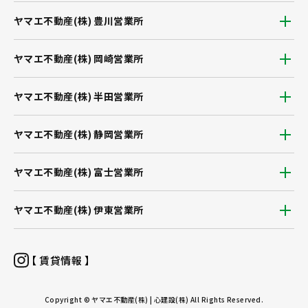
ヤマエ不動産(株) 豊川営業所
ヤマエ不動産(株) 岡崎営業所
ヤマエ不動産(株) 半田営業所
ヤマエ不動産(株) 静岡営業所
ヤマエ不動産(株) 富士営業所
ヤマエ不動産(株) 伊東営業所
【 賃貸情報 】
Copyright © ヤマエ不動産(株) | 心建設(株) All Rights Reserved.