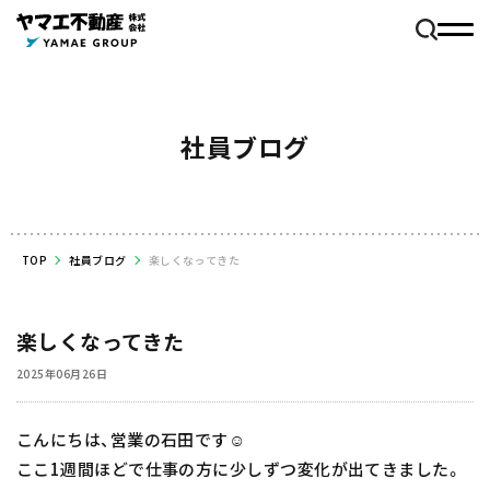
社員ブログ
TOP
社員ブログ
楽しくなってきた
楽しくなってきた
2025年06月26日
こんにちは、営業の石田です☺️
ここ1週間ほどで仕事の方に少しずつ変化が出てきました。