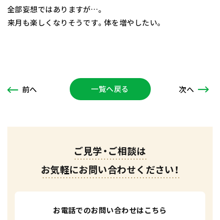
全部妄想ではありますが…。
来月も楽しくなりそうです。体を増やしたい。
一覧へ戻る
次
へ
前
へ
ご見学・ご相談は
お気軽にお問い合わせください！
お電話でのお問い合わせはこちら