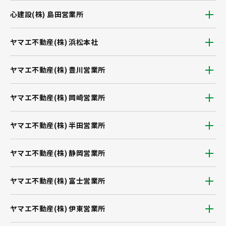
心建設(株) 島田営業所
ヤマエ不動産(株) 浜松本社
ヤマエ不動産(株) 豊川営業所
ヤマエ不動産(株) 岡崎営業所
ヤマエ不動産(株) 半田営業所
ヤマエ不動産(株) 静岡営業所
ヤマエ不動産(株) 富士営業所
ヤマエ不動産(株) 伊東営業所