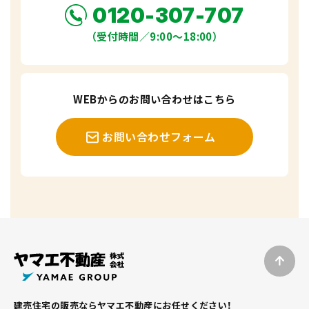
0120-307-707
（受付時間／9:00〜18:00）
WEBからのお問い合わせはこちら
お問い合わせフォーム
建売住宅の販売ならヤマエ不動産にお任せください！