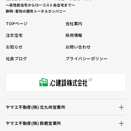
～高性能住宅からローコスト系住宅まで～
静岡・愛知の建売トータルカンパニー
TOPページ
会社案内
注文住宅
採用情報
お知らせ
お問い合わせ
社員ブログ
プライバシーポリシー
ヤマエ不動産(株) 北九州営業所
ヤマエ不動産(株) 鈴鹿営業所