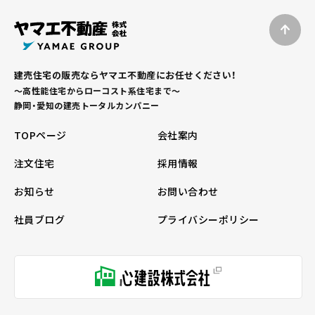
建売住宅の販売ならヤマエ不動産にお任せください！
～高性能住宅からローコスト系住宅まで～
静岡・愛知の建売トータルカンパニー
TOPページ
会社案内
注文住宅
採用情報
お知らせ
お問い合わせ
社員ブログ
プライバシーポリシー