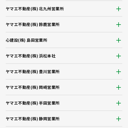
ヤマエ不動産(株) 北九州営業所
ヤマエ不動産(株) 鈴鹿営業所
心建設(株) 島田営業所
ヤマエ不動産(株) 浜松本社
ヤマエ不動産(株) 豊川営業所
ヤマエ不動産(株) 岡崎営業所
ヤマエ不動産(株) 半田営業所
ヤマエ不動産(株) 静岡営業所