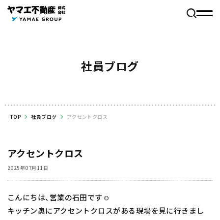
社員ブログ
TOP
社員ブログ
アクセントクロス
アクセントクロス
2025年07月11日
こんにちは、営業の石田です☺️
キッチン奥にアクセントクロスがある現場を見に行きまし