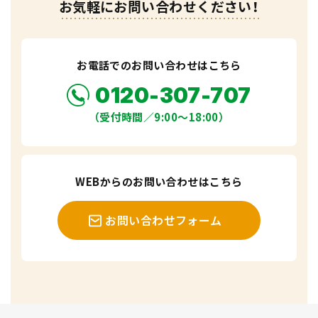
お気軽にお問い合わせください！
お電話でのお問い合わせはこちら
0120-307-707
（受付時間／9:00〜18:00）
WEBからのお問い合わせはこちら
お問い合わせフォーム