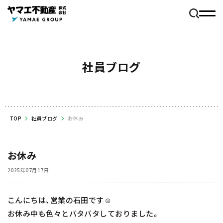
社員ブログ
TOP
社員ブログ
お休み
お休み
2025年07月17日
こんにちは、営業の石田です☺️
お休み中も色々とバタバタしておりました。