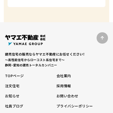
建売住宅の販売ならヤマエ不動産にお任せください！
～高性能住宅からローコスト系住宅まで～
静岡・愛知の建売トータルカンパニー
TOPページ
会社案内
注文住宅
採用情報
お知らせ
お問い合わせ
社員ブログ
プライバシーポリシー