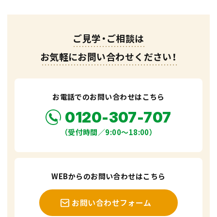
ご見学・ご相談は
お気軽にお問い合わせください！
お電話でのお問い合わせはこちら
0120-307-707
（受付時間／9:00〜18:00）
WEBからのお問い合わせはこちら
お問い合わせフォーム