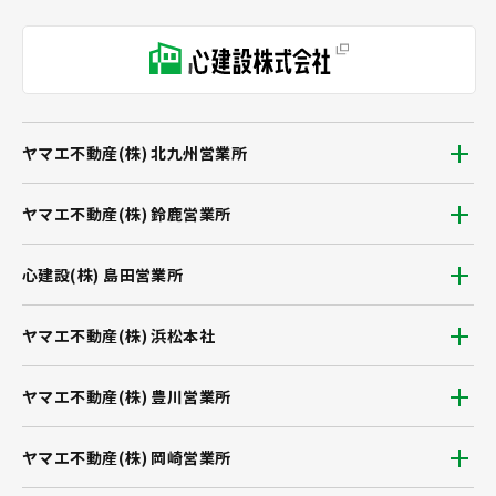
ヤマエ不動産(株) 北九州営業所
ヤマエ不動産(株) 鈴鹿営業所
心建設(株) 島田営業所
ヤマエ不動産(株) 浜松本社
ヤマエ不動産(株) 豊川営業所
ヤマエ不動産(株) 岡崎営業所