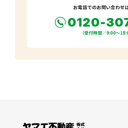
お電話でのお問い合わせ
0120-30
（受付時間／9:00〜18: