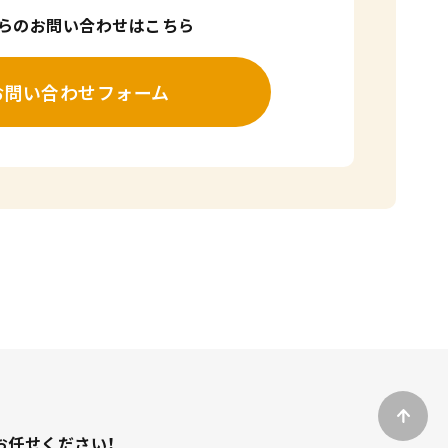
からのお問い合わせはこちら
お問い合わせフォーム
お任せください！