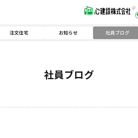
注文住宅
お知らせ
社員ブログ
社員ブログ