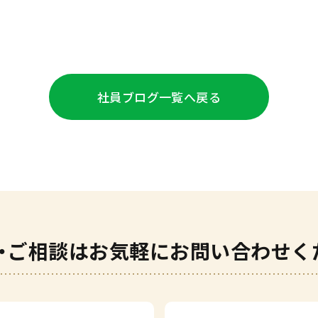
社員ブログ
一覧へ戻る
・ご相談は
お気軽にお問い合わせく