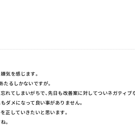
嫌気を感じます。
あたるしかないですが。
忘れてしまいがちで、先日も改善案に対してついネガティブ
もダメになって良い事がありません。
を正していきたいと思います。
ね。