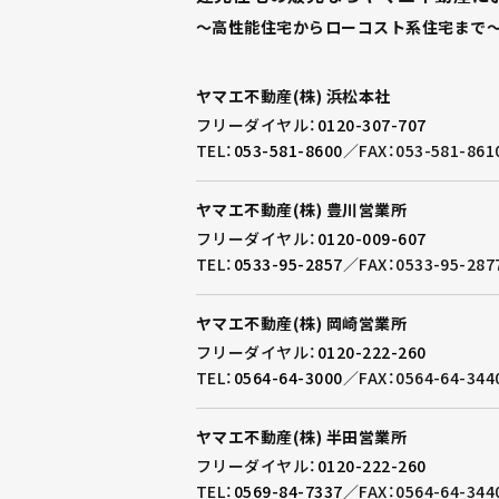
～高性能住宅からローコスト系住宅まで～
ヤマエ不動産(株) 浜松本社
フリーダイヤル：
0120-307-707
TEL：
053-581-8600
／
FAX：053-581-861
ヤマエ不動産(株) 豊川営業所
フリーダイヤル：
0120-009-607
TEL：
0533-95-2857
／
FAX：0533-95-287
ヤマエ不動産(株) 岡崎営業所
フリーダイヤル：
0120-222-260
TEL：
0564-64-3000
／
FAX：0564-64-344
ヤマエ不動産(株) 半田営業所
フリーダイヤル：
0120-222-260
TEL：
0569-84-7337
／
FAX：0564-64-344