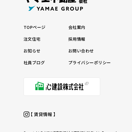
TOPページ
会社案内
注文住宅
採用情報
お知らせ
お問い合わせ
社員ブログ
プライバシーポリシー
【 賃貸情報 】