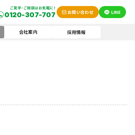
ご見学・ご相談はお気軽に！
お問い合わせ
LINE
0120-307-707
会社案内
採用情報