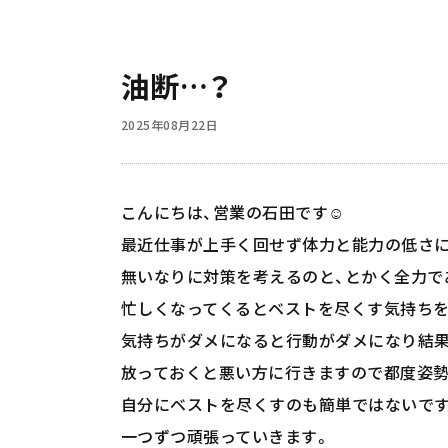
油断…？
2025年08月22日
こんにちは、営業の石田です☺️
最近仕事が上手く回せず体力と能力の低さに
無いなりに対策を考えるのと、とかく全力で
忙しくなってくるとベストを尽くす気持ちを
気持ちがダメになると行動がダメになり結果
放っておくと悪い方に行きますので都度姿勢
自分にベストを尽くすのも簡単ではないです
一つずつ頑張っていきます。