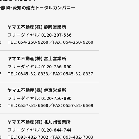
静岡・愛知の建売トータルカンパニー
ヤマエ不動産(株) 静岡営業所
フリーダイヤル：
0120-207-556
0
TEL：
054-260-9260
／
FAX：054-260-9260
ヤマエ不動産(株) 富士営業所
フリーダイヤル：
0120-756-890
7
TEL：
0545-32-8833
／
FAX：0545-32-8837
ヤマエ不動産(株) 伊東営業所
フリーダイヤル：
0120-756-890
0
TEL：
0557-52-6668
／
FAX：0557-52-6669
ヤマエ不動産(株) 北九州営業所
フリーダイヤル：
0120-644-744
0
TEL：
093-482-7002
／
FAX：093-482-7003