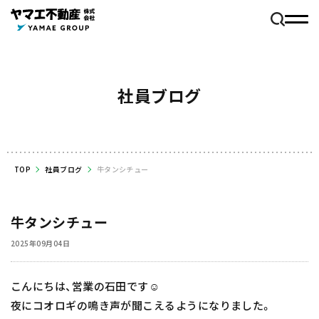
社員ブログ
TOP
社員ブログ
牛タンシチュー
牛タンシチュー
2025年09月04日
こんにちは、営業の石田です☺️
夜にコオロギの鳴き声が聞こえるようになりました。