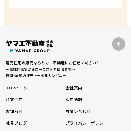
建売住宅の販売ならヤマエ不動産にお任せください！
～高性能住宅からローコスト系住宅まで～
静岡・愛知の建売トータルカンパニー
TOPページ
会社案内
注文住宅
採用情報
お知らせ
お問い合わせ
社員ブログ
プライバシーポリシー