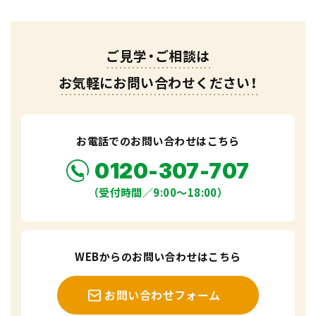
ご見学・ご相談は
お気軽にお問い合わせください！
お電話でのお問い合わせはこちら
0120-307-707
（受付時間／9:00〜18:00）
WEBからのお問い合わせはこちら
お問い合わせフォーム