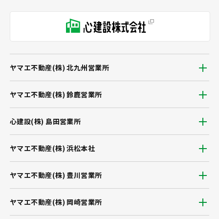
ヤマエ不動産(株) 北九州営業所
ヤマエ不動産(株) 鈴鹿営業所
心建設(株) 島田営業所
ヤマエ不動産(株) 浜松本社
ヤマエ不動産(株) 豊川営業所
ヤマエ不動産(株) 岡崎営業所