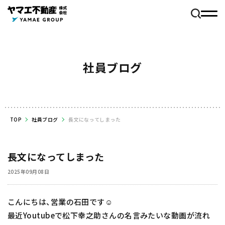
社員ブログ
TOP
社員ブログ
長文になってしまった
長文になってしまった
2025年09月08日
こんにちは、営業の石田です☺️
最近Youtubeで松下幸之助さんの名言みたいな動画が流れ