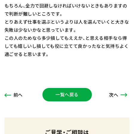
もちろん、全力で回避しなければいけないときもありますの
で判断が難しいところです。
とりあえず仕事を選ぶというよりは人を選んでいくと大きな
失敗は少ないかなと思っています。
この人のためなら多少損してもええか、と思える相手なら得
しても嬉しいし損しても役に立てて良かったなと気持ちよく
過ごせると思います。
一覧へ戻る
次
へ
前
へ
ご見学・ご相談は