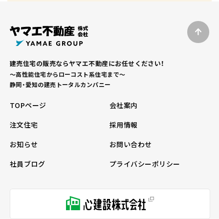
建売住宅の販売ならヤマエ不動産にお任せください！
～高性能住宅からローコスト系住宅まで～
静岡・愛知の建売トータルカンパニー
TOPページ
会社案内
注文住宅
採用情報
お知らせ
お問い合わせ
社員ブログ
プライバシーポリシー