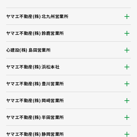
ヤマエ不動産(株) 北九州営業所
ヤマエ不動産(株) 鈴鹿営業所
心建設(株) 島田営業所
ヤマエ不動産(株) 浜松本社
ヤマエ不動産(株) 豊川営業所
ヤマエ不動産(株) 岡崎営業所
ヤマエ不動産(株) 半田営業所
ヤマエ不動産(株) 静岡営業所