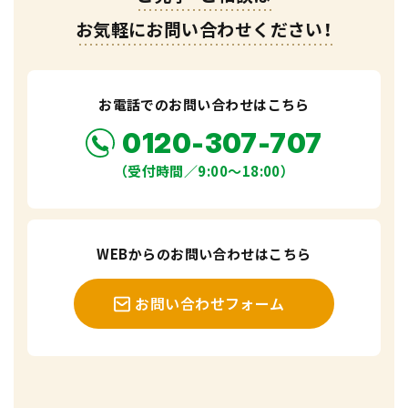
お気軽にお問い合わせください！
お電話でのお問い合わせはこちら
0120-307-707
（受付時間／9:00〜18:00）
WEBからのお問い合わせはこちら
お問い合わせフォーム