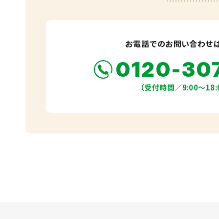
お電話でのお問い合わせ
0120-30
（受付時間／9:00〜18: