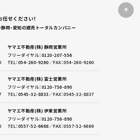
お任せください！
静岡・愛知の建売トータルカンパニー
ヤマエ不動産(株) 静岡営業所
フリーダイヤル：
0120-207-556
0
TEL：
054-260-9260
／
FAX：054-260-9260
ヤマエ不動産(株) 富士営業所
フリーダイヤル：
0120-756-890
7
TEL：
0545-32-8833
／
FAX：0545-32-8837
ヤマエ不動産(株) 伊東営業所
フリーダイヤル：
0120-756-890
0
TEL：
0557-52-6668
／
FAX：0557-52-6669