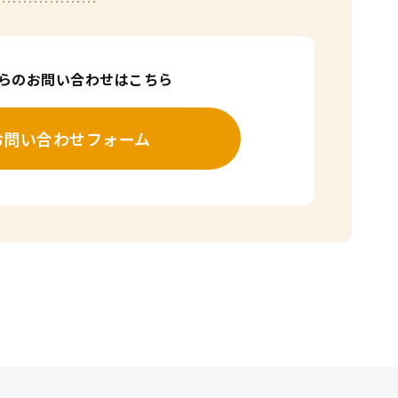
からのお問い合わせはこちら
お問い合わせフォーム