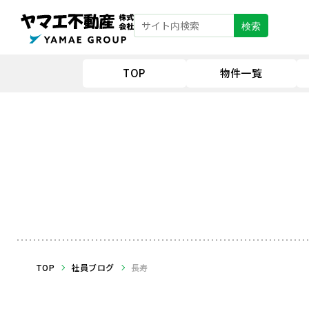
検索
TOP
物件一覧
TOP
社員ブログ
長寿