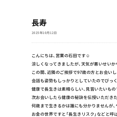
長寿
2025年10月12日
こんにちは、営業の石田です☺️
涼しくなってきましたが、天気が悪いせいか
この間、近隣のご挨拶で97歳の方とお会いし
会話も姿勢もしっかりとしていたのでびっく
健康で長生きは素晴らしい、見習いたいもの
次お会いしたら健康の秘訣を伝授いただきた
何歳まで生きるかは誰にも分かりませんが、
お金の世界ですと「長生きリスク」などと呼