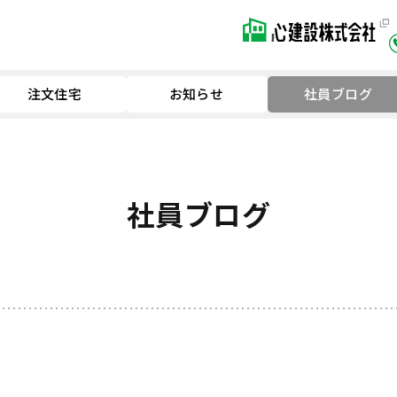
注文住宅
お知らせ
社員ブログ
社員ブログ