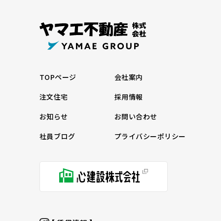
TOPページ
会社案内
注文住宅
採用情報
お知らせ
お問い合わせ
社員ブログ
プライバシーポリシー