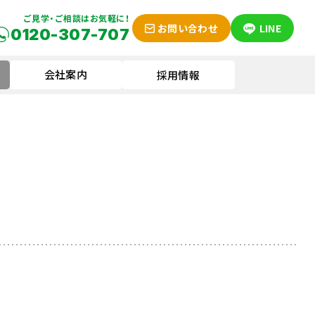
ご見学・ご相談はお気軽に！
お問い合わせ
LINE
0120-307-707
会社案内
採用情報