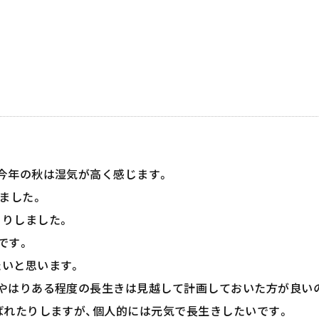
今年の秋は湿気が高く感じます。
ました。
りしました。
です。
いと思います。
やはりある程度の長生きは見越して計画しておいた方が良い
ばれたりしますが、個人的には元気で長生きしたいです。