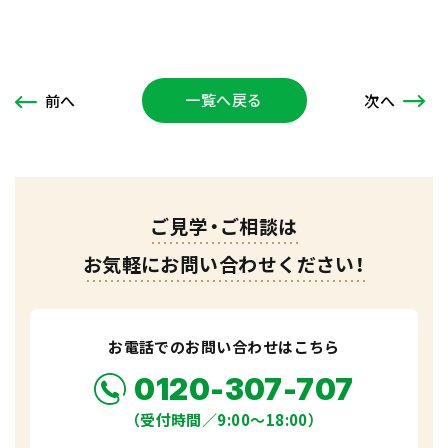
一覧へ戻る
次
へ
前
へ
ご見学・ご相談は
お気軽にお問い合わせください！
お電話でのお問い合わせはこちら
0120-307-707
（受付時間／9:00〜18:00）