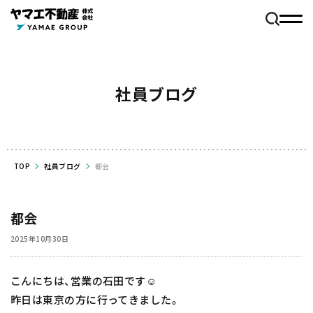
社員ブログ
TOP
社員ブログ
都会
都会
2025年10月30日
こんにちは、営業の石田です☺️
昨日は東京の方に行ってきました。