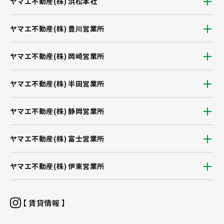
ヤマエ不動産(株) 浜松本社
ヤマエ不動産(株) 豊川営業所
ヤマエ不動産(株) 岡崎営業所
ヤマエ不動産(株) 半田営業所
ヤマエ不動産(株) 静岡営業所
ヤマエ不動産(株) 富士営業所
ヤマエ不動産(株) 伊東営業所
【 賃貸情報 】