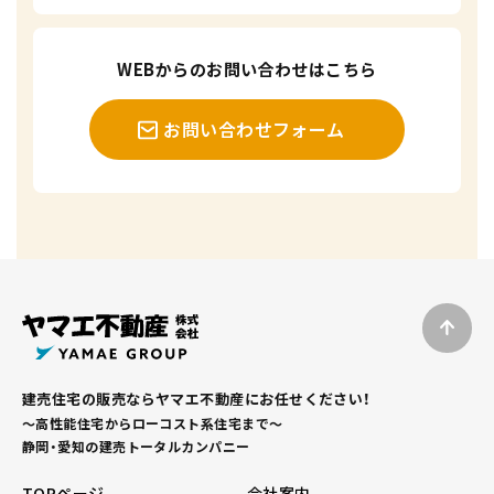
WEBからのお問い合わせはこちら
お問い合わせフォーム
建売住宅の販売ならヤマエ不動産にお任せください！
～高性能住宅からローコスト系住宅まで～
静岡・愛知の建売トータルカンパニー
TOPページ
会社案内