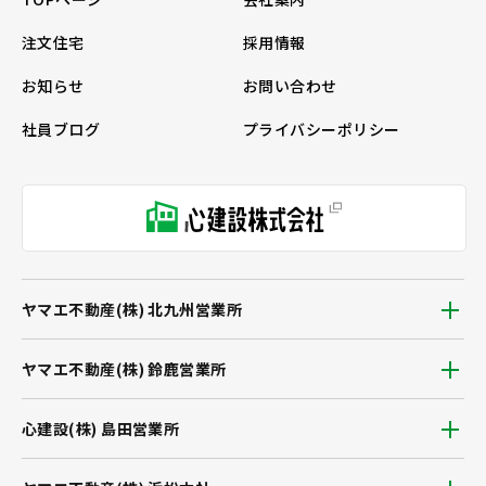
注文住宅
採用情報
お知らせ
お問い合わせ
社員ブログ
プライバシーポリシー
ヤマエ不動産(株) 北九州営業所
ヤマエ不動産(株) 鈴鹿営業所
心建設(株) 島田営業所