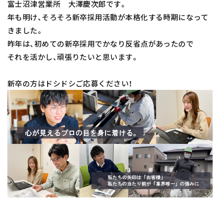
富士沼津営業所 大澤慶次郎です。
年も明け、そろそろ新卒採用活動が本格化する時期になって
きました。
昨年は、初めての新卒採用でかなり反省点があったので
それを活かし、頑張りたいと思います。
新卒の方はドシドシご応募ください！