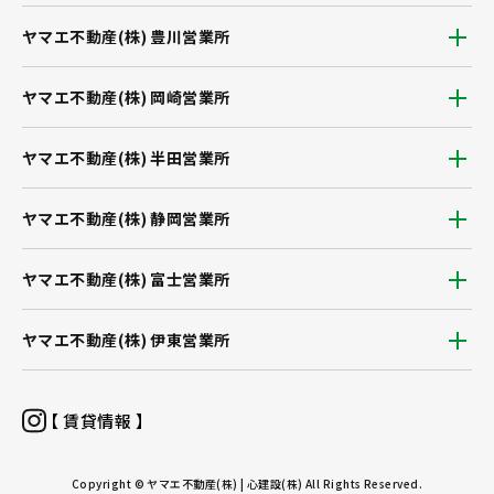
ヤマエ不動産(株) 豊川営業所
ヤマエ不動産(株) 岡崎営業所
ヤマエ不動産(株) 半田営業所
ヤマエ不動産(株) 静岡営業所
ヤマエ不動産(株) 富士営業所
ヤマエ不動産(株) 伊東営業所
【 賃貸情報 】
Copyright © ヤマエ不動産(株) | 心建設(株) All Rights Reserved.