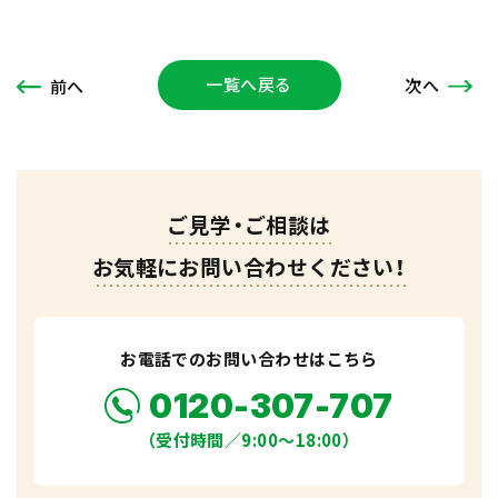
一覧へ戻る
次
へ
前
へ
ご見学・ご相談は
お気軽にお問い合わせください！
お電話でのお問い合わせはこちら
0120-307-707
（受付時間／9:00〜18:00）