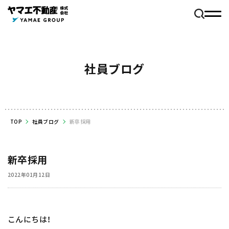
社員ブログ
TOP
社員ブログ
新卒採用
新卒採用
2022年01月12日
こんにちは！