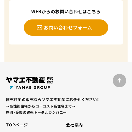
WEBからのお問い合わせはこちら
お問い合わせフォーム
建売住宅の販売ならヤマエ不動産にお任せください！
～高性能住宅からローコスト系住宅まで～
静岡・愛知の建売トータルカンパニー
TOPページ
会社案内