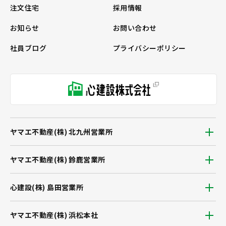
注文住宅
採用情報
お知らせ
お問い合わせ
社員ブログ
プライバシーポリシー
ヤマエ不動産(株) 北九州営業所
ヤマエ不動産(株) 鈴鹿営業所
心建設(株) 島田営業所
ヤマエ不動産(株) 浜松本社