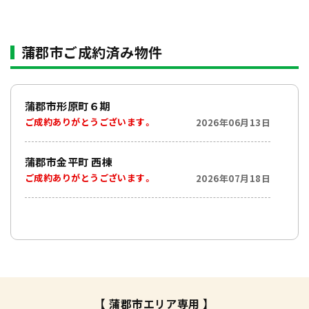
蒲郡市ご成約済み物件
蒲郡市形原町６期
ご成約ありがとうございます。
2026年06月13日
蒲郡市金平町 西棟
ご成約ありがとうございます。
2026年07月18日
【 蒲郡市エリア専用 】