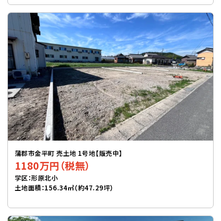
蒲郡市金平町 売土地 1号地【販売中】
1180万円（税無）
学区：形原北小
土地面積：156.34㎡（約47.29坪）