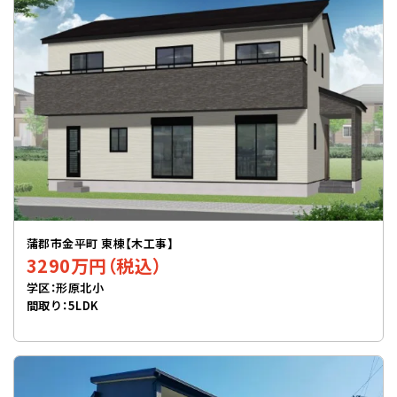
蒲郡市金平町 東棟【木工事】
3290万円（税込）
学区：形原北小
間取り：5LDK