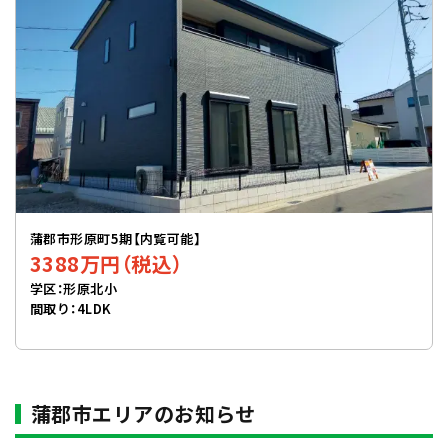
蒲郡市形原町5期【内覧可能】
3388万円（税込）
学区：形原北小
間取り：4LDK
蒲郡市エリアのお知らせ