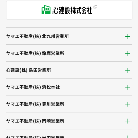
ヤマエ不動産(株) 北九州営業所
ヤマエ不動産(株) 鈴鹿営業所
心建設(株) 島田営業所
ヤマエ不動産(株) 浜松本社
ヤマエ不動産(株) 豊川営業所
ヤマエ不動産(株) 岡崎営業所
ヤマエ不動産(株) 半田営業所