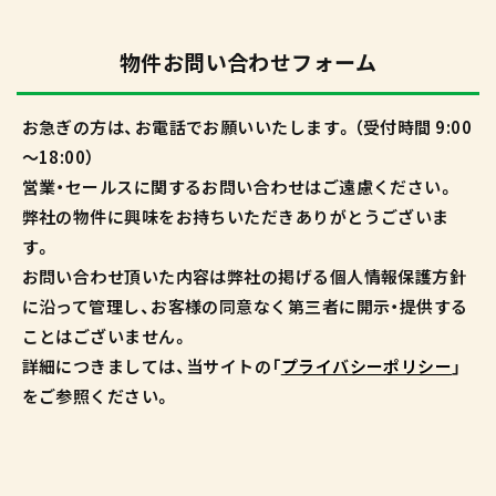
物件お問い合わせフォーム
お急ぎの方は、お電話でお願いいたします。（受付時間 9:00
～18:00）
営業・セールスに関するお問い合わせはご遠慮ください。
弊社の物件に興味をお持ちいただきありがとうございま
す。
お問い合わせ頂いた内容は弊社の掲げる個人情報保護方針
に沿って管理し、お客様の同意なく第三者に開示・提供する
ことはございません。
詳細につきましては、当サイトの「
プライバシーポリシー
」
をご参照ください。