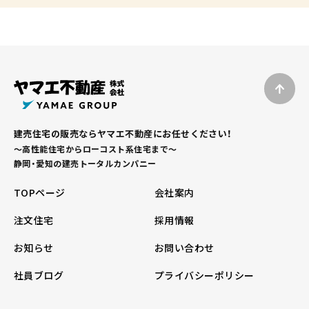
建売住宅の販売ならヤマエ不動産にお任せください！
～高性能住宅からローコスト系住宅まで～
静岡・愛知の建売トータルカンパニー
TOPページ
会社案内
注文住宅
採用情報
お知らせ
お問い合わせ
社員ブログ
プライバシーポリシー