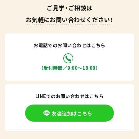
ご見学・ご相談は
お気軽にお問い合わせください！
お電話でのお問い合わせはこちら
（受付時間／9:00〜18:00）
LINEでのお問い合わせはこちら
友達追加はこちら