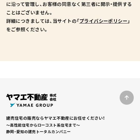
に沿って管理し、お客様の同意なく第三者に開示・提供する
ことはございません。
詳細につきましては、当サイトの「
プライバシーポリシー
」
をご参照ください。
建売住宅の販売ならヤマエ不動産にお任せください！
～高性能住宅からローコスト系住宅まで～
静岡・愛知の建売トータルカンパニー