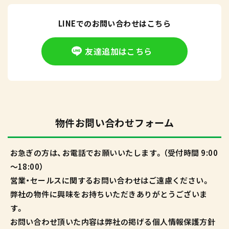
LINEでのお問い合わせはこちら
友達追加はこちら
物件お問い合わせフォーム
お急ぎの方は、お電話でお願いいたします。（受付時間 9:00
～18:00）
営業・セールスに関するお問い合わせはご遠慮ください。
弊社の物件に興味をお持ちいただきありがとうございま
す。
お問い合わせ頂いた内容は弊社の掲げる個人情報保護方針