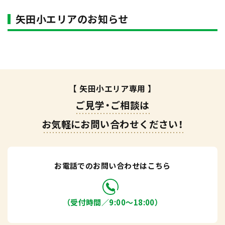
矢田小エリアのお知らせ
【 矢田小エリア専用 】
ご見学・ご相談は
お気軽にお問い合わせください！
お電話でのお問い合わせはこちら
（受付時間／9:00〜18:00）