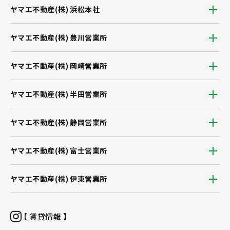
ヤマエ不動産(株) 浜松本社
ヤマエ不動産(株) 豊川営業所
ヤマエ不動産(株) 岡崎営業所
ヤマエ不動産(株) 半田営業所
ヤマエ不動産(株) 静岡営業所
ヤマエ不動産(株) 富士営業所
ヤマエ不動産(株) 伊東営業所
【 賃貸情報 】