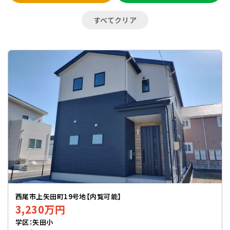
すべてクリア
西尾市上矢田町19号地【内覧可能】
3,230万円
学区：矢田小