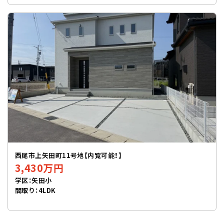
西尾市上矢田町11号地【内覧可能！】
3,430万円
学区：矢田小
間取り：4LDK