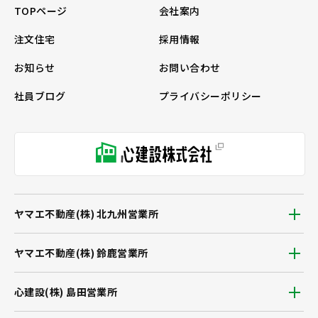
TOPページ
会社案内
注文住宅
採用情報
お知らせ
お問い合わせ
社員ブログ
プライバシーポリシー
ヤマエ不動産(株) 北九州営業所
ヤマエ不動産(株) 鈴鹿営業所
心建設(株) 島田営業所