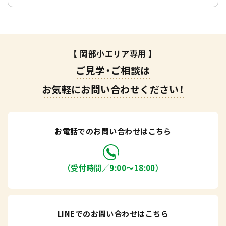
【 岡部小エリア専用 】
ご見学・ご相談は
お気軽にお問い合わせください！
お電話でのお問い合わせはこちら
（受付時間／9:00〜18:00）
LINEでのお問い合わせはこちら