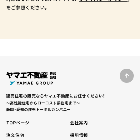
をご参照ください。
建売住宅の販売ならヤマエ不動産にお任せください！
～高性能住宅からローコスト系住宅まで～
静岡・愛知の建売トータルカンパニー
TOPページ
会社案内
注文住宅
採用情報