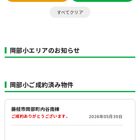
すべてクリア
岡部小エリアのお知らせ
岡部小ご成約済み物件
藤枝市岡部町内谷南棟
ご成約ありがとうございます。
2026年05月30日