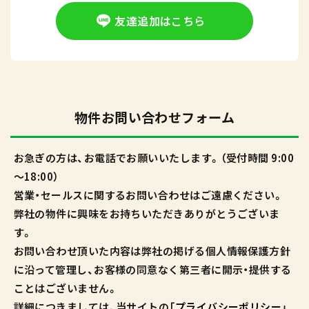
友達追加はこちら
物件お問い合わせフォーム
お急ぎの方は、お電話でお願いいたします。（受付時間 9:00
～18:00）
営業・セールスに関するお問い合わせはご遠慮ください。
弊社の物件に興味をお持ちいただきありがとうございま
す。
お問い合わせ頂いた内容は弊社の掲げる個人情報保護方針
に沿って管理し、お客様の同意なく第三者に開示・提供する
ことはございません。
詳細につきましては、当サイトの「
プライバシーポリシー
」