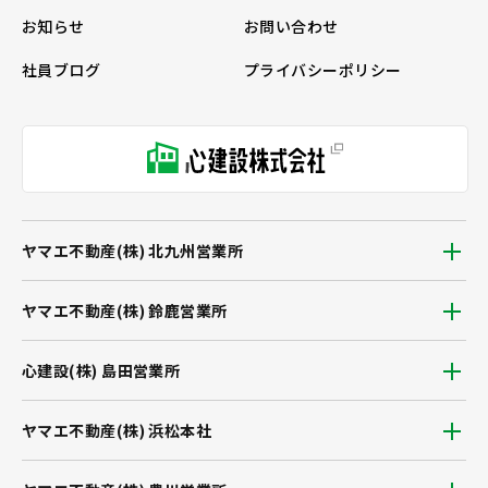
お知らせ
お問い合わせ
社員ブログ
プライバシーポリシー
ヤマエ不動産(株) 北九州営業所
ヤマエ不動産(株) 鈴鹿営業所
心建設(株) 島田営業所
ヤマエ不動産(株) 浜松本社