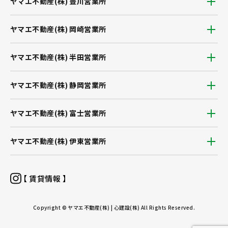
ヤマエ不動産(株) 豊川営業所
ヤマエ不動産(株) 岡崎営業所
ヤマエ不動産(株) 半田営業所
ヤマエ不動産(株) 静岡営業所
ヤマエ不動産(株) 富士営業所
ヤマエ不動産(株) 伊東営業所
【 賃貸情報 】
Copyright © ヤマエ不動産(株) | 心建設(株) All Rights Reserved.