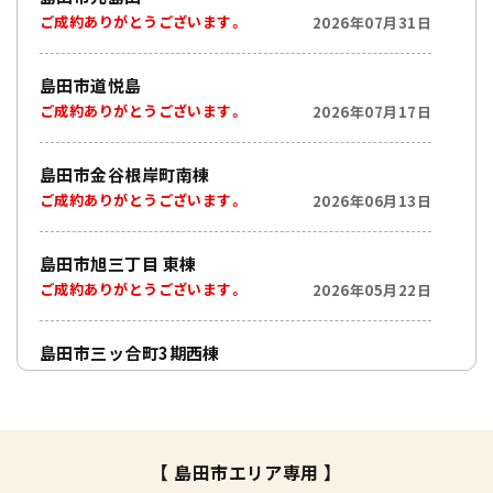
ご成約ありがとうございます。
2026年07月31日
島田市道悦島
ご成約ありがとうございます。
2026年07月17日
島田市金谷根岸町南棟
ご成約ありがとうございます。
2026年06月13日
島田市旭三丁目 東棟
ご成約ありがとうございます。
2026年05月22日
島田市三ッ合町3期西棟
ご成約ありがとうございます。
2026年04月29日
【 島田市エリア専用 】