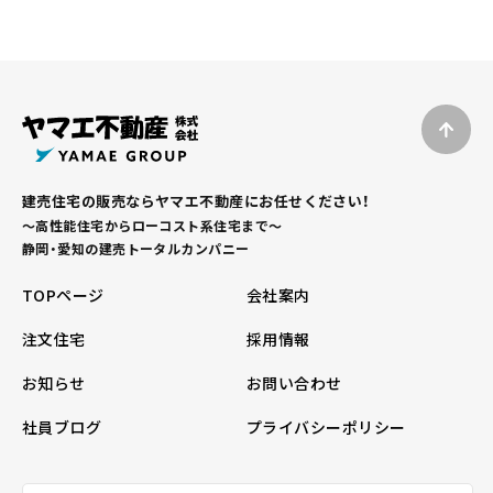
建売住宅の販売ならヤマエ不動産にお任せください！
～高性能住宅からローコスト系住宅まで～
静岡・愛知の建売トータルカンパニー
TOPページ
会社案内
注文住宅
採用情報
お知らせ
お問い合わせ
社員ブログ
プライバシーポリシー