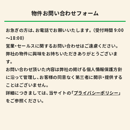
物件お問い合わせフォーム
お急ぎの方は、お電話でお願いいたします。（受付時間 9:00
～18:00）
営業・セールスに関するお問い合わせはご遠慮ください。
弊社の物件に興味をお持ちいただきありがとうございま
す。
お問い合わせ頂いた内容は弊社の掲げる個人情報保護方針
に沿って管理し、お客様の同意なく第三者に開示・提供する
ことはございません。
詳細につきましては、当サイトの「
プライバシーポリシー
」
をご参照ください。