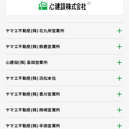
ヤマエ不動産(株) 北九州営業所
ヤマエ不動産(株) 鈴鹿営業所
心建設(株) 島田営業所
ヤマエ不動産(株) 浜松本社
ヤマエ不動産(株) 豊川営業所
ヤマエ不動産(株) 岡崎営業所
ヤマエ不動産(株) 半田営業所