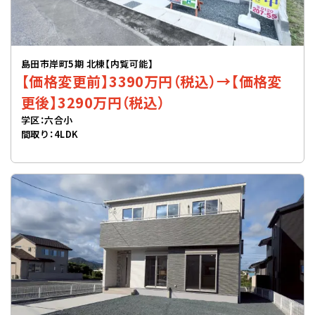
島田市岸町5期 北棟【内覧可能】
【価格変更前】3390万円（税込）→【価格変
更後】3290万円（税込）
学区：六合小
間取り：4LDK