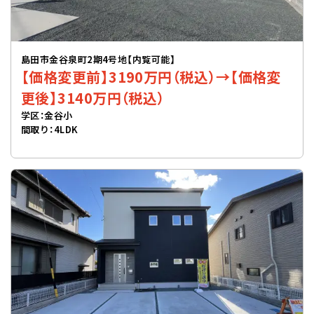
島田市金谷泉町2期4号地【内覧可能】
【価格変更前】3190万円（税込）→【価格変
更後】3140万円（税込）
学区：金谷小
間取り：4LDK