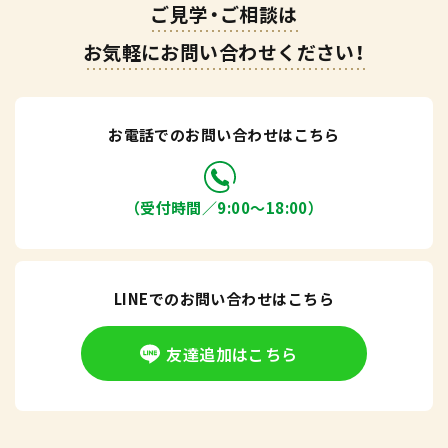
ご見学・ご相談は
お気軽にお問い合わせください！
お電話でのお問い合わせはこちら
（受付時間／9:00〜18:00）
LINEでのお問い合わせはこちら
友達追加はこちら