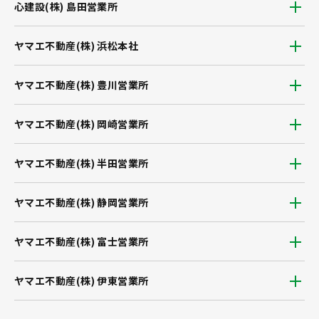
心建設(株) 島田営業所
ヤマエ不動産(株) 浜松本社
ヤマエ不動産(株) 豊川営業所
ヤマエ不動産(株) 岡崎営業所
ヤマエ不動産(株) 半田営業所
ヤマエ不動産(株) 静岡営業所
ヤマエ不動産(株) 富士営業所
ヤマエ不動産(株) 伊東営業所