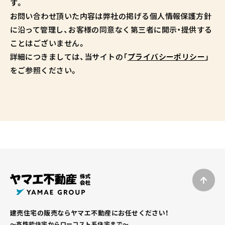
す。
お問い合わせ頂いた内容は弊社の掲げる個人情報保護方針
に沿って管理し、お客様の同意なく第三者に開示・提供する
ことはございません。
詳細につきましては、当サイトの「
プライバシーポリシー
」
をご参照ください。
建売住宅の販売ならヤマエ不動産にお任せください！
～高性能住宅からローコスト系住宅まで～