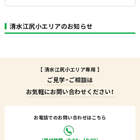
清水江尻小エリアのお知らせ
【 清水江尻小エリア専用 】
ご見学・ご相談は
お気軽にお問い合わせください！
お電話でのお問い合わせはこちら