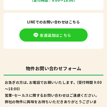
（受付時間／9:00〜18:00）
LINEでのお問い合わせはこちら
友達追加はこちら
物件お問い合わせフォーム
お急ぎの方は、お電話でお願いいたします。（受付時間 9:00
～18:00）
営業・セールスに関するお問い合わせはご遠慮ください。
弊社の物件に興味をお持ちいただきありがとうございま