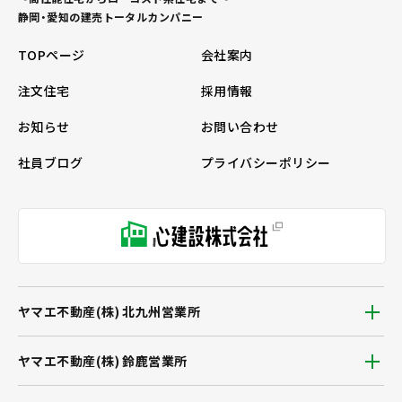
静岡・愛知の建売トータルカンパニー
TOPページ
会社案内
注文住宅
採用情報
お知らせ
お問い合わせ
社員ブログ
プライバシーポリシー
ヤマエ不動産(株) 北九州営業所
ヤマエ不動産(株) 鈴鹿営業所