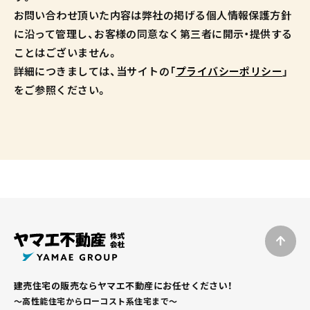
お問い合わせ頂いた内容は弊社の掲げる個人情報保護方針
に沿って管理し、お客様の同意なく第三者に開示・提供する
ことはございません。
詳細につきましては、当サイトの「
プライバシーポリシー
」
をご参照ください。
建売住宅の販売ならヤマエ不動産にお任せください！
～高性能住宅からローコスト系住宅まで～