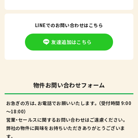
LINEでのお問い合わせはこちら
友達追加はこちら
物件お問い合わせフォーム
お急ぎの方は、お電話でお願いいたします。（受付時間 9:00
～18:00）
営業・セールスに関するお問い合わせはご遠慮ください。
弊社の物件に興味をお持ちいただきありがとうございま
す。