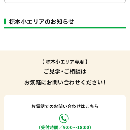
椋本小エリアのお知らせ
【 椋本小エリア専用 】
ご見学・ご相談は
お気軽にお問い合わせください！
お電話でのお問い合わせはこちら
（受付時間／9:00〜18:00）