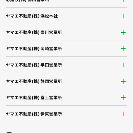
ヤマエ不動産(株) 浜松本社
ヤマエ不動産(株) 豊川営業所
ヤマエ不動産(株) 岡崎営業所
ヤマエ不動産(株) 半田営業所
ヤマエ不動産(株) 静岡営業所
ヤマエ不動産(株) 富士営業所
ヤマエ不動産(株) 伊東営業所