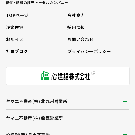
静岡・愛知の建売トータルカンパニー
TOPページ
会社案内
注文住宅
採用情報
お知らせ
お問い合わせ
社員ブログ
プライバシーポリシー
ヤマエ不動産(株) 北九州営業所
ヤマエ不動産(株) 鈴鹿営業所
心建設(株) 島田営業所