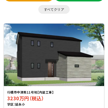
すべてクリア
行橋市中津熊11号地【内装工事】
3230万円（税込）
学区：延永小