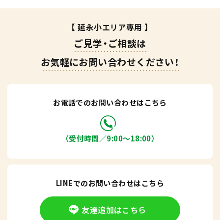
【 延永小エリア専用 】
ご見学・ご相談は
お気軽にお問い合わせください！
お電話でのお問い合わせはこちら
（受付時間／9:00〜18:00）
LINEでのお問い合わせはこちら
友達追加はこちら