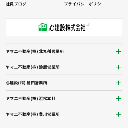
社員ブログ
プライバシーポリシー
ヤマエ不動産(株) 北九州営業所
ヤマエ不動産(株) 鈴鹿営業所
心建設(株) 島田営業所
ヤマエ不動産(株) 浜松本社
ヤマエ不動産(株) 豊川営業所