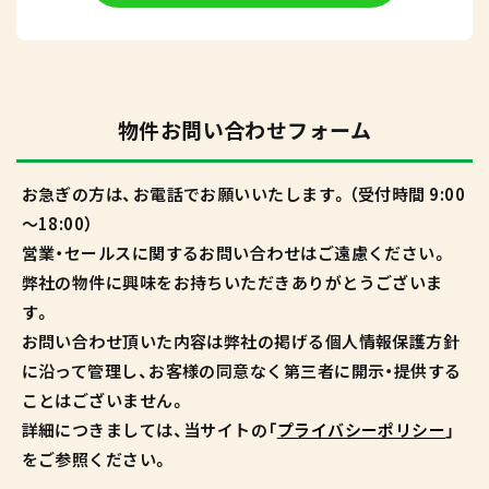
物件お問い合わせフォーム
お急ぎの方は、お電話でお願いいたします。（受付時間 9:00
～18:00）
営業・セールスに関するお問い合わせはご遠慮ください。
弊社の物件に興味をお持ちいただきありがとうございま
す。
お問い合わせ頂いた内容は弊社の掲げる個人情報保護方針
に沿って管理し、お客様の同意なく第三者に開示・提供する
ことはございません。
詳細につきましては、当サイトの「
プライバシーポリシー
」
をご参照ください。