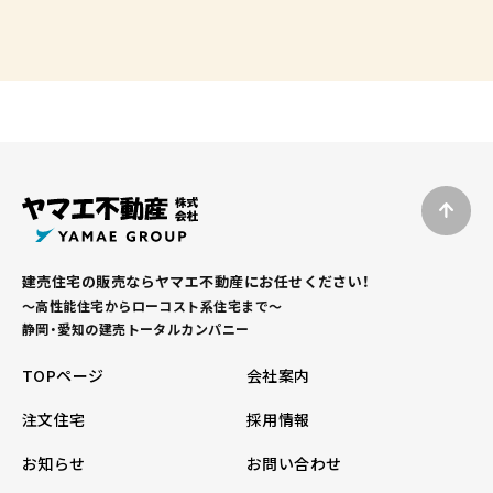
建売住宅の販売ならヤマエ不動産にお任せください！
～高性能住宅からローコスト系住宅まで～
静岡・愛知の建売トータルカンパニー
TOPページ
会社案内
注文住宅
採用情報
お知らせ
お問い合わせ