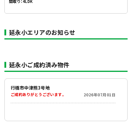
間取り：4LDK
延永小エリアのお知らせ
延永小ご成約済み物件
行橋市中津熊3号地
ご成約ありがとうございます。
2026年07月01日