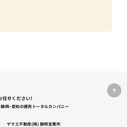
お任せください！
静岡・愛知の建売トータルカンパニー
ヤマエ不動産(株) 静岡営業所