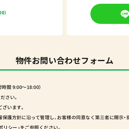
00）
物件お問い合わせフォーム
9:00～18:00）
ださい。
ございます。
報保護方針に沿って管理し、お客様の同意なく第三者に開示・
ポリシー
」をご参照ください。