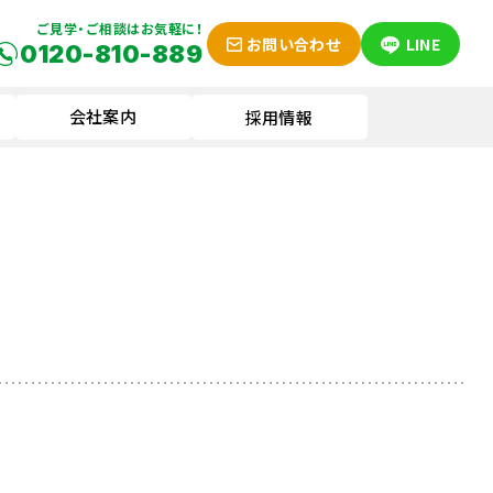
ご見学・ご相談はお気軽に！
お問い合わせ
LINE
0120-810-889
会社案内
採用情報