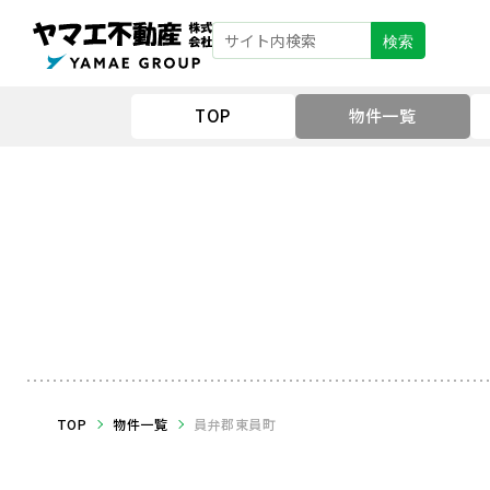
検索
TOP
物件一覧
TOP
物件一覧
員弁郡東員町