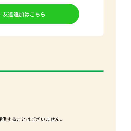
友達追加はこちら
提供することはございません。