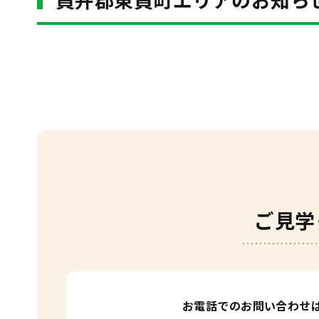
ご見学
お電話でのお問い合わせ