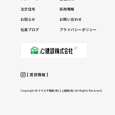
注文住宅
採用情報
お知らせ
お問い合わせ
社員ブログ
プライバシーポリシー
【 賃貸情報 】
Copyright © ヤマエ不動産(株) | 心建設(株) All Rights Reserved.