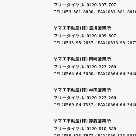
フリーダイヤル：
0120-307-707
TEL：
053-581-8600
／
FAX：053-581-861
ヤマエ不動産(株) 豊川営業所
フリーダイヤル：
0120-009-607
TEL：
0533-95-2857
／
FAX：0533-95-287
ヤマエ不動産(株) 岡崎営業所
フリーダイヤル：
0120-222-260
TEL：
0564-64-3000
／
FAX：0564-64-344
ヤマエ不動産(株) 半田営業所
フリーダイヤル：
0120-222-260
TEL：
0569-84-7337
／
FAX：0564-64-344
ヤマエ不動産(株) 鈴鹿営業所
フリーダイヤル：
0120-810-889
TEL：
059-373-7677
／
FAX：059-373-503