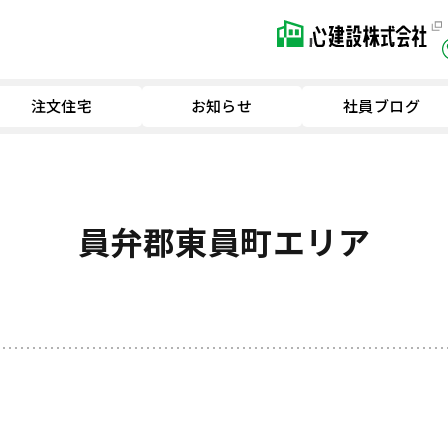
注文住宅
お知らせ
社員ブログ
員弁郡東員町エリア