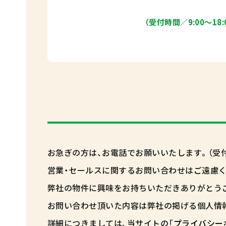
（受付時間／9:00〜18:
お急ぎの方は、お電話でお願いいたします。（受付時間 
営業・セールスに関するお問い合わせはご遠慮く
弊社の物件に興味をお持ちいただきありがとう
お問い合わせ頂いた内容は弊社の掲げる個人情
詳細につきましては、当サイトの「
プライバシー