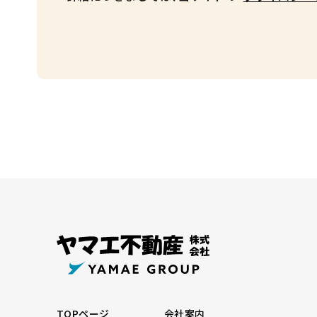
TOPページ
会社案内