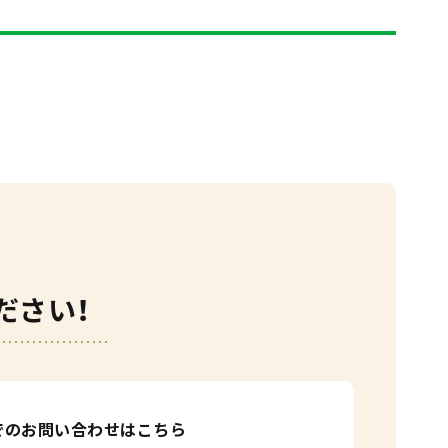
ださい！
Eでのお問い合わせはこちら