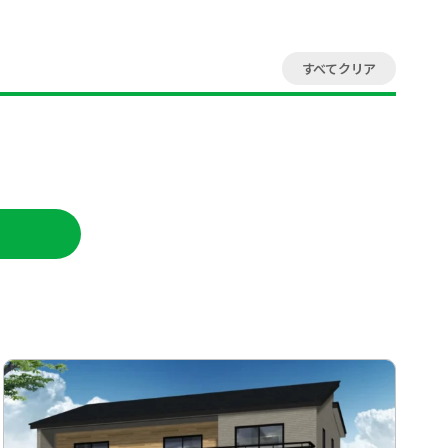
すべてクリア