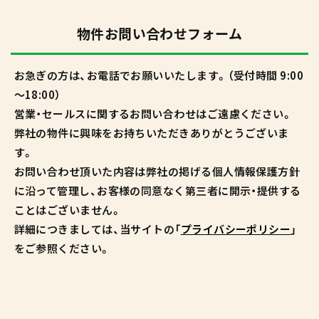
物件お問い合わせフォーム
お急ぎの方は、お電話でお願いいたします。（受付時間 9:00
～18:00）
営業・セールスに関するお問い合わせはご遠慮ください。
弊社の物件に興味をお持ちいただきありがとうございま
す。
お問い合わせ頂いた内容は弊社の掲げる個人情報保護方針
に沿って管理し、お客様の同意なく第三者に開示・提供する
ことはございません。
詳細につきましては、当サイトの「
プライバシーポリシー
」
をご参照ください。