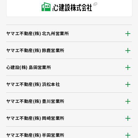
ヤマエ不動産(株) 北九州営業所
ヤマエ不動産(株) 鈴鹿営業所
心建設(株) 島田営業所
ヤマエ不動産(株) 浜松本社
ヤマエ不動産(株) 豊川営業所
ヤマエ不動産(株) 岡崎営業所
ヤマエ不動産(株) 半田営業所