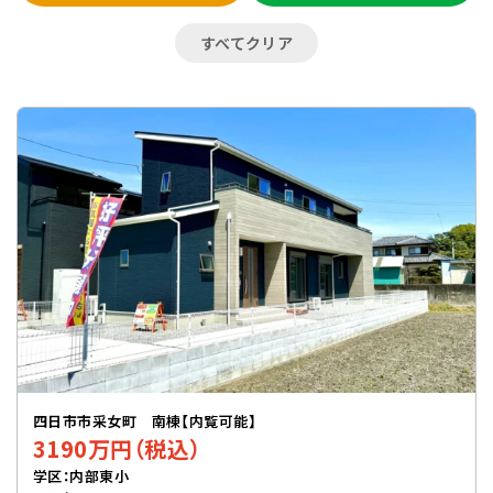
すべてクリア
四日市市采女町 南棟【内覧可能】
3190万円（税込）
学区：内部東小