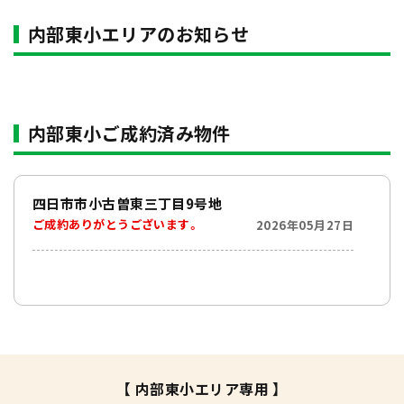
内部東小エリアのお知らせ
内部東小ご成約済み物件
四日市市小古曽東三丁目9号地
ご成約ありがとうございます。
2026年05月27日
【 内部東小エリア専用 】