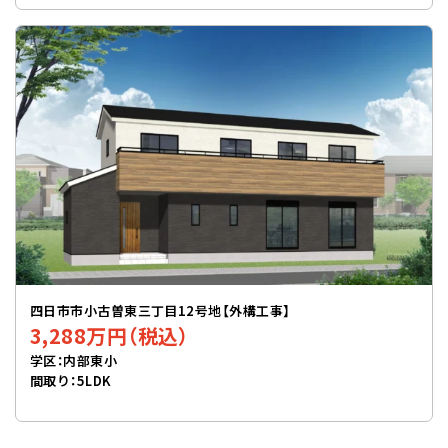
四日市市小古曽東三丁目12号地【外構工事】
3,288万円（税込）
学区：内部東小
間取り：5LDK