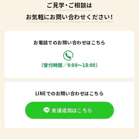
ご見学・ご相談は
お気軽にお問い合わせください！
お電話でのお問い合わせはこちら
（受付時間／9:00〜18:00）
LINEでのお問い合わせはこちら
友達追加はこちら