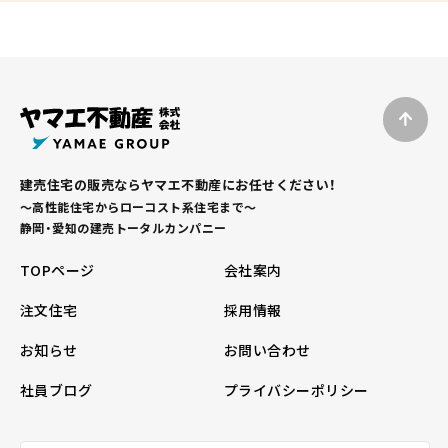
建売住宅の販売ならヤマエ不動産にお任せください！
～高性能住宅からローコスト系住宅まで～
静岡・愛知の建売トータルカンパニー
TOPページ
会社案内
注文住宅
採用情報
お知らせ
お問い合わせ
社員ブログ
プライバシーポリシー