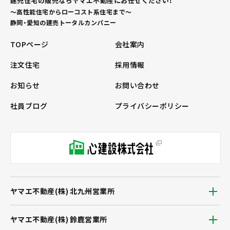
建売住宅の販売ならヤマエ不動産にお任せください！
～高性能住宅からローコスト系住宅まで～
静岡・愛知の建売トータルカンパニー
TOPページ
会社案内
注文住宅
採用情報
お知らせ
お問い合わせ
社員ブログ
プライバシーポリシー
ヤマエ不動産(株) 北九州営業所
ヤマエ不動産(株) 鈴鹿営業所