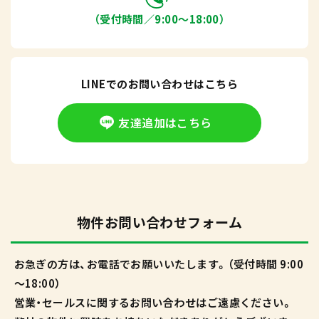
（受付時間／9:00〜18:00）
LINEでのお問い合わせはこちら
友達追加はこちら
物件お問い合わせフォーム
お急ぎの方は、お電話でお願いいたします。（受付時間 9:00
～18:00）
営業・セールスに関するお問い合わせはご遠慮ください。