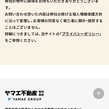
弊社の物件に興味をお持ちいただきありがとうございま
す。
お問い合わせ頂いた内容は弊社の掲げる個人情報保護方針
に沿って管理し、お客様の同意なく第三者に開示・提供する
ことはございません。
詳細につきましては、当サイトの「
プライバシーポリシー
」
をご参照ください。