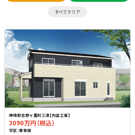
すべてクリア
神埼郡吉野ヶ里町三津【内装工事】
3090万円（税込）
学区：東脊振