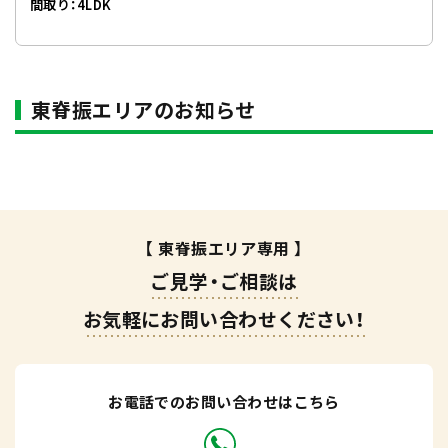
間取り：4LDK
東脊振エリアのお知らせ
【 東脊振エリア専用 】
ご見学・ご相談は
お気軽にお問い合わせください！
お電話でのお問い合わせはこちら