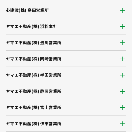
心建設(株) 島田営業所
ヤマエ不動産(株) 浜松本社
ヤマエ不動産(株) 豊川営業所
ヤマエ不動産(株) 岡崎営業所
ヤマエ不動産(株) 半田営業所
ヤマエ不動産(株) 静岡営業所
ヤマエ不動産(株) 富士営業所
ヤマエ不動産(株) 伊東営業所