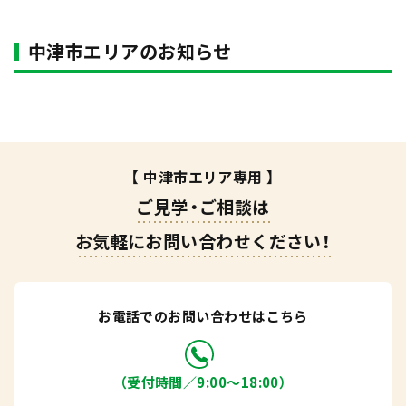
中津市エリアのお知らせ
【 中津市エリア専用 】
ご見学・ご相談は
お気軽にお問い合わせください！
お電話でのお問い合わせはこちら
（受付時間／9:00〜18:00）