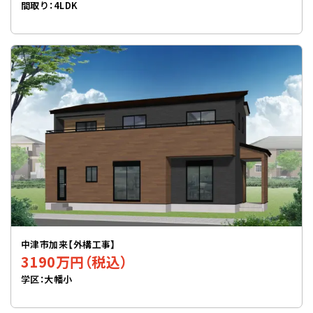
間取り：4LDK
中津市加来【外構工事】
3190万円（税込）
学区：大幡小