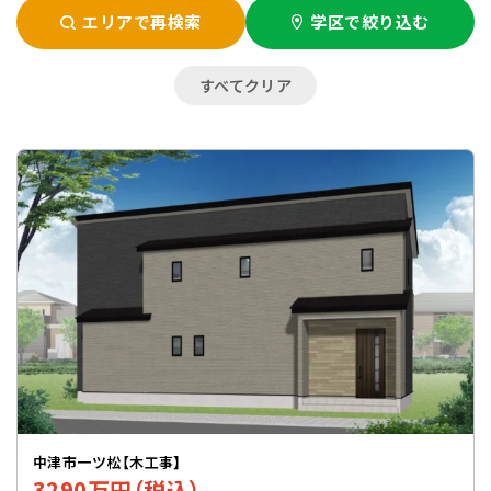
エリアで再検索
学区で絞り込む
すべてクリア
中津市一ツ松【木工事】
3290万円（税込）