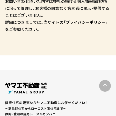
お問い合わせ頂いた内容は弊社の掲げる個人情報保護方針
に沿って管理し、お客様の同意なく第三者に開示・提供する
ことはございません。
詳細につきましては、当サイトの「
プライバシーポリシー
」
をご参照ください。
建売住宅の販売ならヤマエ不動産にお任せください！
～高性能住宅からローコスト系住宅まで～
静岡・愛知の建売トータルカンパニー