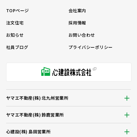
TOPページ
会社案内
注文住宅
採用情報
お知らせ
お問い合わせ
社員ブログ
プライバシーポリシー
ヤマエ不動産(株) 北九州営業所
ヤマエ不動産(株) 鈴鹿営業所
心建設(株) 島田営業所