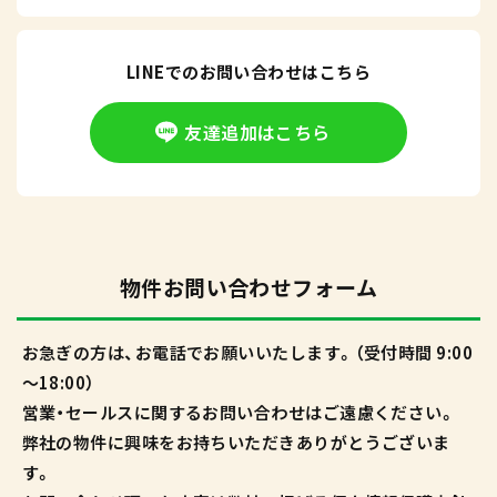
LINEでのお問い合わせはこちら
友達追加はこちら
物件お問い合わせフォーム
お急ぎの方は、お電話でお願いいたします。（受付時間 9:00
～18:00）
営業・セールスに関するお問い合わせはご遠慮ください。
弊社の物件に興味をお持ちいただきありがとうございま
す。