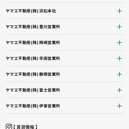
ヤマエ不動産(株) 浜松本社
ヤマエ不動産(株) 豊川営業所
ヤマエ不動産(株) 岡崎営業所
ヤマエ不動産(株) 半田営業所
ヤマエ不動産(株) 静岡営業所
ヤマエ不動産(株) 富士営業所
ヤマエ不動産(株) 伊東営業所
【 賃貸情報 】