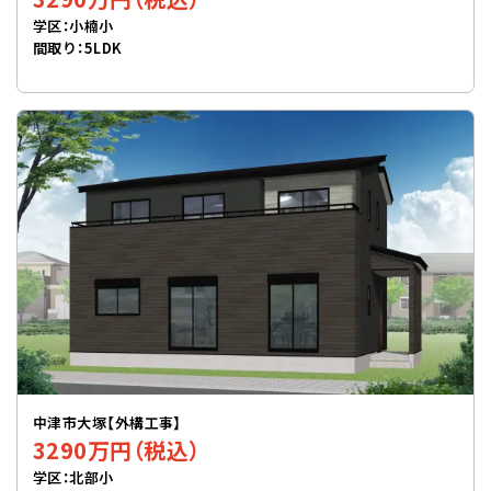
学区：小楠小
間取り：5LDK
中津市大塚【外構工事】
3290万円（税込）
学区：北部小